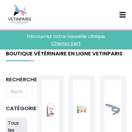
Découvrez notre nouvelle clinique
Chemin Vert
BOUTIQUE VÉTÉRINAIRE EN LIGNE VETINPARIS
RECHERCHE
CATÉGORIES
Tous
les