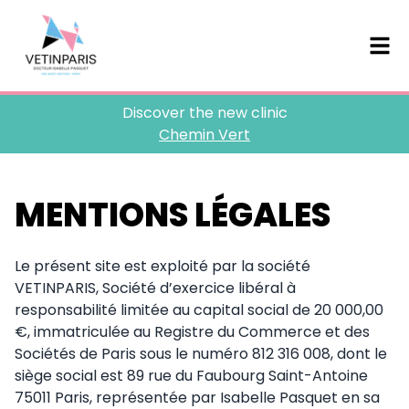
Discover the new clinic
Chemin Vert
MENTIONS LÉGALES
Le présent site est exploité par la société
VETINPARIS, Société d’exercice libéral à
responsabilité limitée au capital social de 20 000,00
€, immatriculée au Registre du Commerce et des
Sociétés de Paris sous le numéro 812 316 008, dont le
siège social est 89 rue du Faubourg Saint-Antoine
75011 Paris, représentée par Isabelle Pasquet en sa