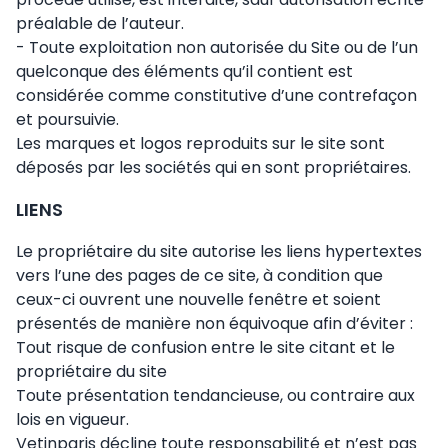
préalable de l’auteur.
- Toute exploitation non autorisée du Site ou de l’un
quelconque des éléments qu’il contient est
considérée comme constitutive d’une contrefaçon
et poursuivie.
Les marques et logos reproduits sur le site sont
déposés par les sociétés qui en sont propriétaires.
LIENS
Le propriétaire du site autorise les liens hypertextes
vers l’une des pages de ce site, à condition que
ceux-ci ouvrent une nouvelle fenêtre et soient
présentés de manière non équivoque afin d’éviter :
Tout risque de confusion entre le site citant et le
propriétaire du site
Toute présentation tendancieuse, ou contraire aux
lois en vigueur.
Vetinparis décline toute responsabilité et n’est pas