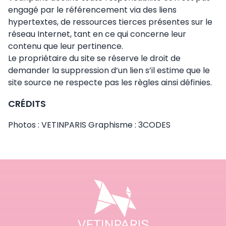
engagé par le référencement via des liens
hypertextes, de ressources tierces présentes sur le
réseau Internet, tant en ce qui concerne leur
contenu que leur pertinence.
Le propriétaire du site se réserve le droit de
demander la suppression d’un lien s’il estime que le
site source ne respecte pas les règles ainsi définies.
CRÉDITS
Photos : VETINPARIS Graphisme : 3CODES