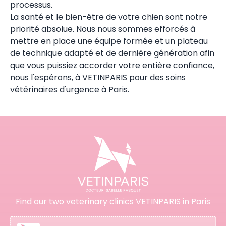
processus.
La santé et le bien-être de votre chien sont notre
priorité absolue. Nous nous sommes efforcés à
mettre en place une équipe formée et un plateau
de technique adapté et de dernière génération afin
que vous puissiez accorder votre entière confiance,
nous l'espérons, à VETINPARIS pour des soins
vétérinaires d'urgence à Paris.
Find our two veterinary clinics VETINPARIS in Paris