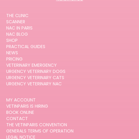
THE CLINIC
SCANNER
NAC IN PARIS
NAC BLOG
SHOP
PRACTICAL GUIDES
NEWS
PRICING
VETERINARY EMERGENCY
URGENCY VETERINARY DOGS
URGENCY VETERINARY CATS
URGENCY VETERINARY NAC
MY ACCOUNT
VETINPARIS IS HIRING
BOOK ONLINE
CONTACT
THE VETINPARIS CONVENTION
GENERALS TERMS OF OPERATION
LEGAL NOTICE