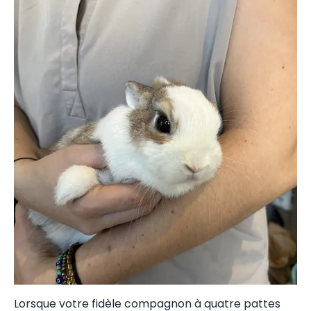
Lorsque votre fidèle compagnon à quatre pattes