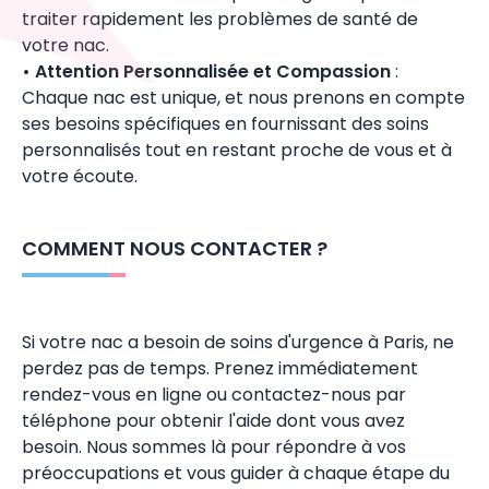
traiter rapidement les problèmes de santé de
votre
nac
.
• Attention Personnalisée et Compassion
:
Chaque
nac
est unique, et nous prenons en compte
ses besoins spécifiques en fournissant des soins
personnalisés tout en restant proche de vous et à
votre écoute.
COMMENT NOUS CONTACTER ?
Si votre
nac
a besoin de soins d'urgence à Paris, ne
perdez pas de temps.
Prenez immédiatement
rendez-vous
en ligne ou contactez-nous par
téléphone pour obtenir l'aide dont vous avez
besoin. Nous sommes là pour répondre à vos
préoccupations et vous guider à chaque étape du