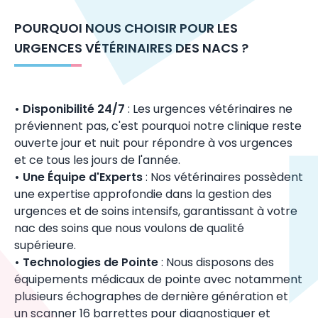
POURQUOI NOUS CHOISIR POUR LES
URGENCES VÉTÉRINAIRES DES
NAC
S ?
• Disponibilité 24/7
: Les urgences vétérinaires ne
préviennent pas, c'est pourquoi notre clinique reste
ouverte jour et nuit pour répondre à vos urgences
et ce tous les jours de l'année.
• Une Équipe d'Experts
: Nos vétérinaires possèdent
une expertise approfondie dans la gestion des
urgences et de soins intensifs, garantissant à votre
nac
des soins que nous voulons de qualité
supérieure.
• Technologies de Pointe
: Nous disposons des
équipements médicaux de pointe avec notamment
plusieurs échographes de dernière génération et
un scanner 16 barrettes pour diagnostiquer et