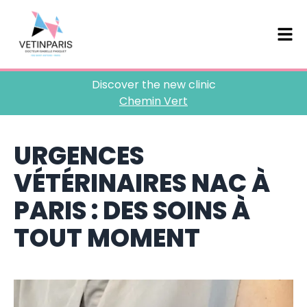
Discover the new clinic
Chemin Vert
URGENCES
VÉTÉRINAIRES
NAC
À
PARIS : DES SOINS À
TOUT MOMENT