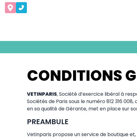
CONDITIONS G
VETINPARIS
, Société d’exercice libéral à re
Sociétés de Paris sous le numéro 812 316 008, 
en sa qualité de Gérante, met en place sur so
PREAMBULE
Vetinparis propose un service de boutique e