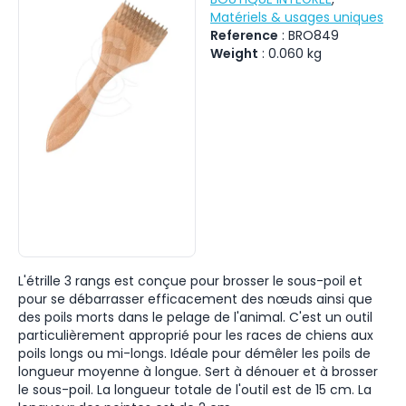
Matériels & usages uniques
Reference
:
BRO849
Weight
:
0.060
kg
L'étrille 3 rangs est conçue pour brosser le sous-poil et
pour se débarrasser efficacement des nœuds ainsi que
des poils morts dans le pelage de l'animal. C'est un outil
particulièrement approprié pour les races de chiens aux
poils longs ou mi-longs. Idéale pour démêler les poils de
longueur moyenne à longue. Sert à dénouer et à brosser
le sous-poil. La longueur totale de l'outil est de 15 cm. La