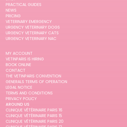
PRACTICAL GUIDES
NEWS
PRICING
VETERINARY EMERGENCY
URGENCY VETERINARY DOGS
URGENCY VETERINARY CATS
URGENCY VETERINARY NAC
MY ACCOUNT
VETINPARIS IS HIRING
BOOK ONLINE
CONTACT
THE VETINPARIS CONVENTION
GENERALS TERMS OF OPERATION
LEGAL NOTICE
TERMS AND CONDITIONS
PRIVACY POLICY
AROUND US
CLINIQUE VÉTÉRINAIRE PARIS 16
CLINIQUE VÉTÉRINAIRE PARIS 15
CLINIQUE VÉTÉRINAIRE PARIS 20