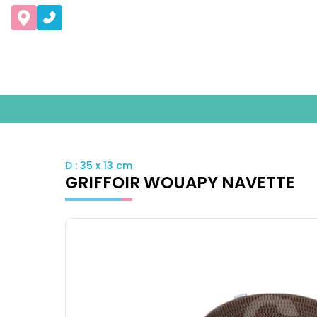
D : 35 x 13 cm
GRIFFOIR WOUAPY NAVETTE