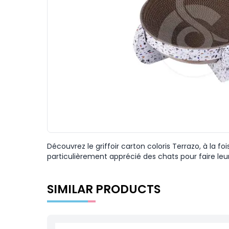
Découvrez le griffoir carton coloris Terrazo, à la 
particulièrement apprécié des chats pour faire leur 
SIMILAR PRODUCTS