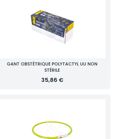
GANT OBSTÉTRIQUE POLYTACTYL UU NON
STÉRILE
35,86 €