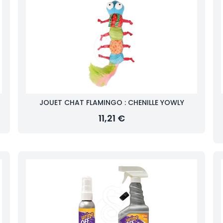
JOUET CHAT FLAMINGO : CHENILLE YOWLY
11,21 €