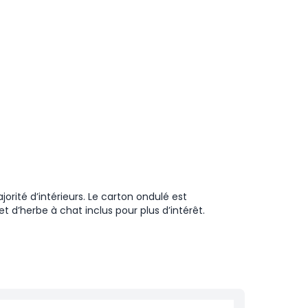
orité d’intérieurs. Le carton ondulé est
t d’herbe à chat inclus pour plus d’intérêt.