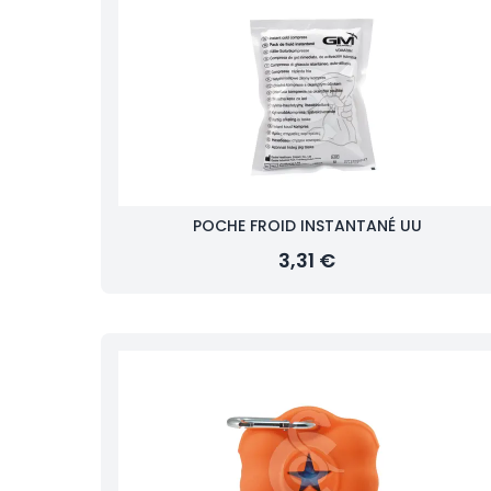
POCHE FROID INSTANTANÉ UU
3,31 €