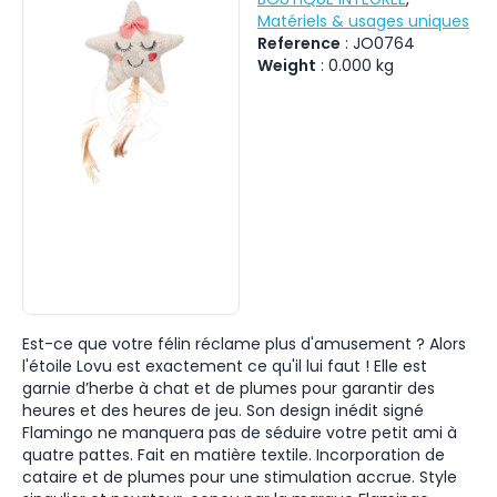
Matériels & usages uniques
Reference
:
JO0764
Weight
:
0.000
kg
Est-ce que votre félin réclame plus d'amusement ? Alors
l'étoile Lovu est exactement ce qu'il lui faut ! Elle est
garnie d’herbe à chat et de plumes pour garantir des
heures et des heures de jeu. Son design inédit signé
Flamingo ne manquera pas de séduire votre petit ami à
quatre pattes. Fait en matière textile. Incorporation de
cataire et de plumes pour une stimulation accrue. Style