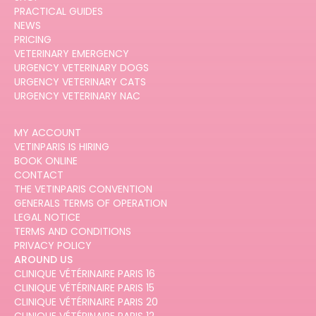
PRACTICAL GUIDES
NEWS
PRICING
VETERINARY EMERGENCY
URGENCY VETERINARY DOGS
URGENCY VETERINARY CATS
URGENCY VETERINARY NAC
MY ACCOUNT
VETINPARIS IS HIRING
BOOK ONLINE
CONTACT
THE VETINPARIS CONVENTION
GENERALS TERMS OF OPERATION
LEGAL NOTICE
TERMS AND CONDITIONS
PRIVACY POLICY
AROUND US
CLINIQUE VÉTÉRINAIRE PARIS 16
CLINIQUE VÉTÉRINAIRE PARIS 15
CLINIQUE VÉTÉRINAIRE PARIS 20