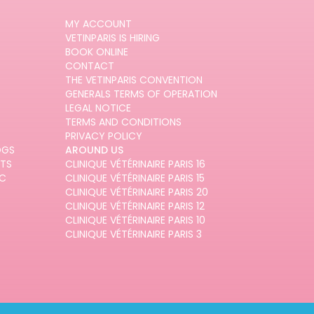
MY ACCOUNT
VETINPARIS IS HIRING
BOOK ONLINE
CONTACT
THE VETINPARIS CONVENTION
GENERALS TERMS OF OPERATION
LEGAL NOTICE
TERMS AND CONDITIONS
PRIVACY POLICY
OGS
AROUND US
ATS
CLINIQUE VÉTÉRINAIRE PARIS 16
AC
CLINIQUE VÉTÉRINAIRE PARIS 15
CLINIQUE VÉTÉRINAIRE PARIS 20
CLINIQUE VÉTÉRINAIRE PARIS 12
CLINIQUE VÉTÉRINAIRE PARIS 10
CLINIQUE VÉTÉRINAIRE PARIS 3