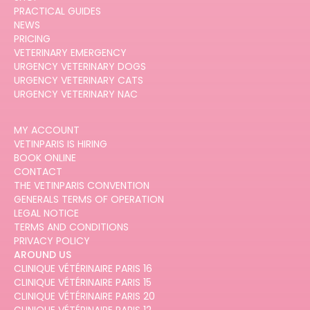
PRACTICAL GUIDES
NEWS
PRICING
VETERINARY EMERGENCY
URGENCY VETERINARY DOGS
URGENCY VETERINARY CATS
URGENCY VETERINARY NAC
MY ACCOUNT
VETINPARIS IS HIRING
BOOK ONLINE
CONTACT
THE VETINPARIS CONVENTION
GENERALS TERMS OF OPERATION
LEGAL NOTICE
TERMS AND CONDITIONS
PRIVACY POLICY
AROUND US
CLINIQUE VÉTÉRINAIRE PARIS 16
CLINIQUE VÉTÉRINAIRE PARIS 15
CLINIQUE VÉTÉRINAIRE PARIS 20