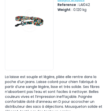
Reference
:
LAI042
Weight
:
0.120
kg
La laisse est souple et légère, pliée elle rentre dans la
poche d’un jeans. Laisse coloré pour chien fabriqué à
partir d’une sangle légère, lisse et très solide. Ses fibres
n’absorbent pas l’eau et sont faciles à nettoyer. Belles
couleurs vives et l’impression ineffaçable. Poignée
confortable doté d’anneau en D pour accrocher un
distributeur des sacs à déjections. Mousqueton solide et