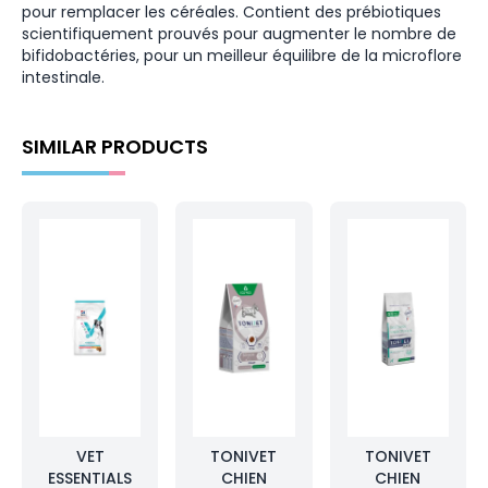
pour remplacer les céréales. Contient des prébiotiques
scientifiquement prouvés pour augmenter le nombre de
bifidobactéries, pour un meilleur équilibre de la microflore
intestinale.
SIMILAR PRODUCTS
VET
TONIVET
TONIVET
ESSENTIALS
CHIEN
CHIEN