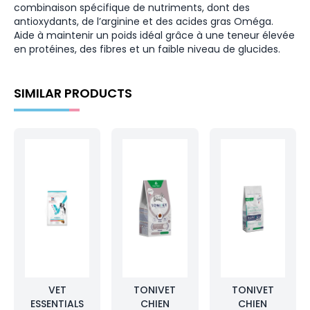
combinaison spécifique de nutriments, dont des
antioxydants, de l’arginine et des acides gras Oméga.
Aide à maintenir un poids idéal grâce à une teneur élevée
en protéines, des fibres et un faible niveau de glucides.
SIMILAR PRODUCTS
VET
TONIVET
TONIVET
ESSENTIALS
CHIEN
CHIEN