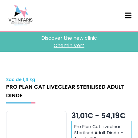
Discover the new clinic
Chemin Vert
Sac de 1,4 kg
PRO PLAN CAT LIVECLEAR STERILISED ADULT
DINDE
31,01€ - 54,19€
Pro Plan Cat Liveclear
Sterilised Adult Dinde -