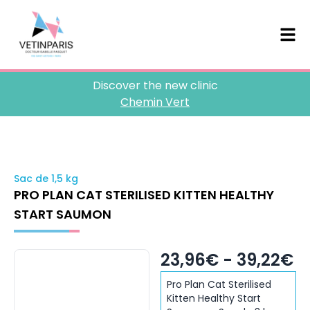
Discover the new clinic
Chemin Vert
Sac de 1,5 kg
PRO PLAN CAT STERILISED KITTEN HEALTHY
START SAUMON
23,96€ - 39,22€
Pro Plan Cat Sterilised
Kitten Healthy Start