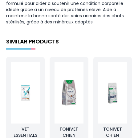
formulé pour aider à soutenir une condition corporelle
idéale grâce à un niveau de protéines élevé. Aide à
maintenir la bonne santé des voies urinaires des chats
stérilisés, grâce à des minéraux adaptés
SIMILAR PRODUCTS
VET
TONIVET
TONIVET
ESSENTIALS
CHIEN
CHIEN