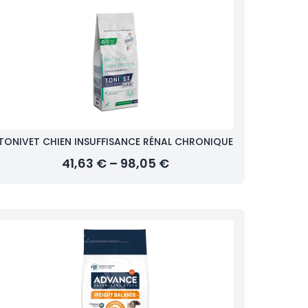
TONIVET CHIEN INSUFFISANCE RÉNAL CHRONIQUE
41,63 € – 98,05 €