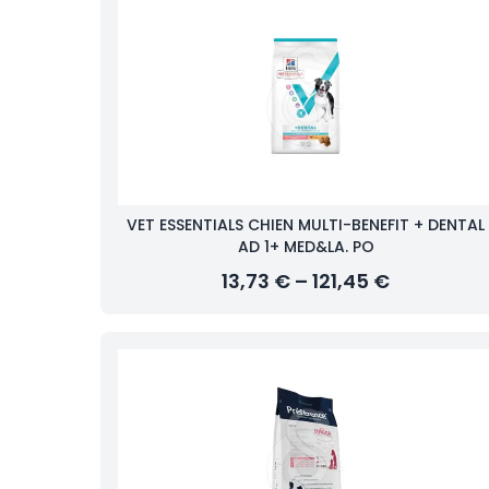
VET ESSENTIALS CHIEN MULTI-BENEFIT + DENTAL
AD 1+ MED&LA. PO
13,73 € – 121,45 €