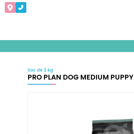
Sac de 3 kg
PRO PLAN DOG MEDIUM PUPPY 