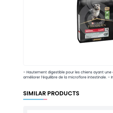
– Hautement digestible pour les chiens ayant une d
améliorer l’équilibre de la microflore intestinale. 
SIMILAR PRODUCTS