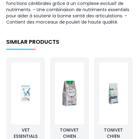
fonctions cérébrales grâce à un complexe exclusif de
nutriments. – Une combinaison de nutriments essentiels
pour aider à soutenir la bonne santé des articulations. –
Contient des morceaux de poulet de haute qualité.
SIMILAR PRODUCTS
VET
TONIVET
TONIVET
ESSENTIALS
CHIEN
CHIEN