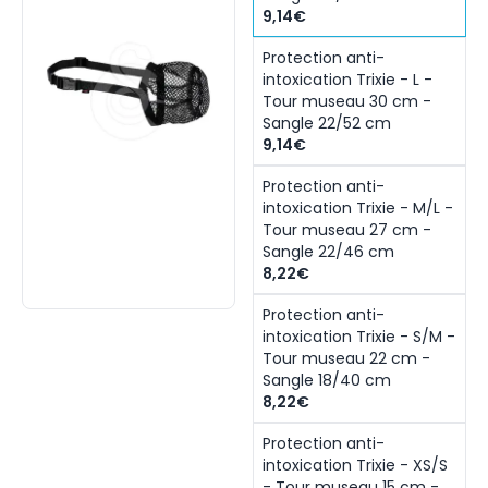
9,14€
Protection anti-
intoxication Trixie - L -
Tour museau 30 cm -
Sangle 22/52 cm
9,14€
Protection anti-
intoxication Trixie - M/L -
Tour museau 27 cm -
Sangle 22/46 cm
8,22€
Protection anti-
intoxication Trixie - S/M -
Tour museau 22 cm -
Sangle 18/40 cm
8,22€
Protection anti-
intoxication Trixie - XS/S
- Tour museau 15 cm -