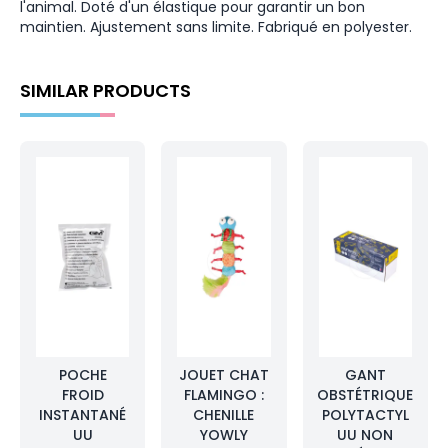
l'animal. Doté d'un élastique pour garantir un bon
maintien. Ajustement sans limite. Fabriqué en polyester.
SIMILAR PRODUCTS
POCHE
JOUET CHAT
GANT
FROID
FLAMINGO :
OBSTÉTRIQUE
INSTANTANÉ
CHENILLE
POLYTACTYL
UU
YOWLY
UU NON