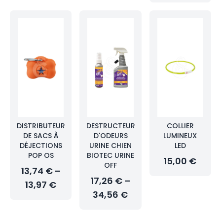
DISTRIBUTEUR
DESTRUCTEUR
COLLIER
DE SACS À
D'ODEURS
LUMINEUX
DÉJECTIONS
URINE CHIEN
LED
POP OS
BIOTEC URINE
15,00 €
OFF
13,74 € –
17,26 € –
13,97 €
34,56 €