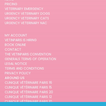
PRICING
VETERINARY EMERGENCY
URGENCY VETERINARY DOGS
URGENCY VETERINARY CATS
URGENCY VETERINARY NAC
MY ACCOUNT
VETINPARIS IS HIRING
BOOK ONLINE
CONTACT
THE VETINPARIS CONVENTION
GENERALS TERMS OF OPERATION
LEGAL NOTICE
TERMS AND CONDITIONS
PRIVACY POLICY
AROUND US
CLINIQUE VÉTÉRINAIRE PARIS 16
CLINIQUE VÉTÉRINAIRE PARIS 15
CLINIQUE VÉTÉRINAIRE PARIS 20
CLINIQUE VÉTÉRINAIRE PARIS 12
CLINIQUE VÉTÉRINAIRE PARIS 10