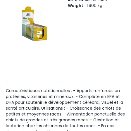
Weight
:
1.900
kg
Caractéristiques nutritionnelles : - Apports renforcés en
protéines, vitamines et minéraux. - Complété en EPA et
DHA pour soutenir le développement cérébral, visuel et la
santé articulaire. Utilisations : - Croissance des chiots de
petites et moyennes races. - Alimentation ponctuelle des
chiots de grandes et très grandes races. - Gestation et
lactation chez les chiennes de toutes races. - En cas