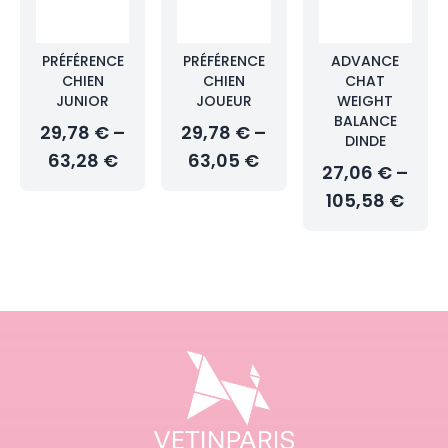
PRÉFÉRENCE
PRÉFÉRENCE
ADVANCE
CHIEN
CHIEN
CHAT
JUNIOR
JOUEUR
WEIGHT
BALANCE
29,78 € –
29,78 € –
DINDE
63,28 €
63,05 €
27,06 € –
105,58 €