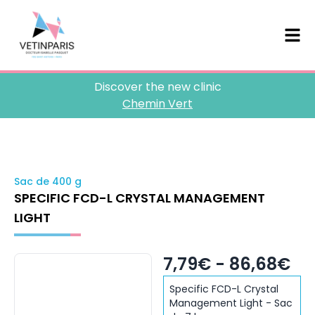
Discover the new clinic
Chemin Vert
Sac de 400 g
SPECIFIC FCD-L CRYSTAL MANAGEMENT
LIGHT
7,79€ - 86,68€
Specific FCD-L Crystal
Management Light - Sac