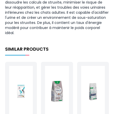
dissoudre les calculs de struvite, minimiser le risque de
leur réapparition, et gérer les troubles des voies urinaires
inférieures chez les chats adultes. Il est capable d'acidifier
l'urine et de créer un environnement de sous-saturation
pour les struvites. De plus, il contient un taux d'énergie
modéré pour contribuer à maintenir le poids corporel
idéal.
SIMILAR PRODUCTS