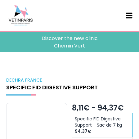
Discover the new clinic
Chemin Vert
DECHRA FRANCE
SPECIFIC FID DIGESTIVE SUPPORT
8,11€ - 94,37€
Specific FID Digestive
Support - Sac de 7 kg
94,37€