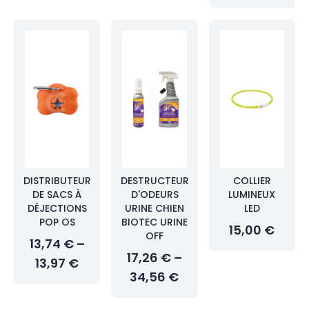
DISTRIBUTEUR
DESTRUCTEUR
COLLIER
DE SACS À
D'ODEURS
LUMINEUX
DÉJECTIONS
URINE CHIEN
LED
POP OS
BIOTEC URINE
15,00 €
OFF
13,74 € –
17,26 € –
13,97 €
34,56 €