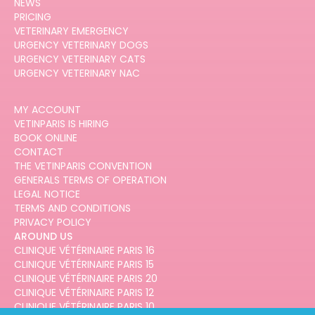
NEWS
PRICING
VETERINARY EMERGENCY
URGENCY VETERINARY DOGS
URGENCY VETERINARY CATS
URGENCY VETERINARY NAC
MY ACCOUNT
VETINPARIS IS HIRING
BOOK ONLINE
CONTACT
THE VETINPARIS CONVENTION
GENERALS TERMS OF OPERATION
LEGAL NOTICE
TERMS AND CONDITIONS
PRIVACY POLICY
AROUND US
CLINIQUE VÉTÉRINAIRE PARIS 16
CLINIQUE VÉTÉRINAIRE PARIS 15
CLINIQUE VÉTÉRINAIRE PARIS 20
CLINIQUE VÉTÉRINAIRE PARIS 12
CLINIQUE VÉTÉRINAIRE PARIS 10