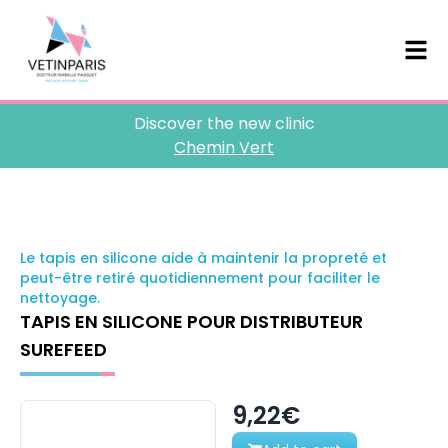
Discover the new clinic
Chemin Vert
Le tapis en silicone aide à maintenir la propreté et
peut-être retiré quotidiennement pour faciliter le
nettoyage.
TAPIS EN SILICONE POUR DISTRIBUTEUR
SUREFEED
9,22€