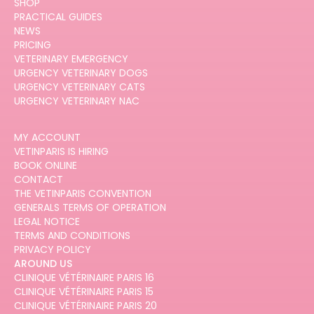
SHOP
PRACTICAL GUIDES
NEWS
PRICING
VETERINARY EMERGENCY
URGENCY VETERINARY DOGS
URGENCY VETERINARY CATS
URGENCY VETERINARY NAC
MY ACCOUNT
VETINPARIS IS HIRING
BOOK ONLINE
CONTACT
THE VETINPARIS CONVENTION
GENERALS TERMS OF OPERATION
LEGAL NOTICE
TERMS AND CONDITIONS
PRIVACY POLICY
AROUND US
CLINIQUE VÉTÉRINAIRE PARIS 16
CLINIQUE VÉTÉRINAIRE PARIS 15
CLINIQUE VÉTÉRINAIRE PARIS 20