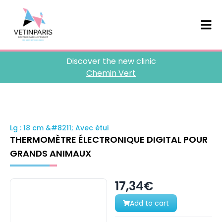
Discover the new clinic
Chemin Vert
Lg : 18 cm &#8211; Avec étui
THERMOMÈTRE ÉLECTRONIQUE DIGITAL POUR
GRANDS ANIMAUX
17,34€
Add to cart