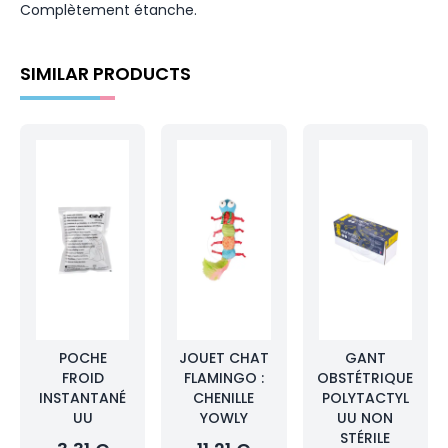
Complètement étanche.
SIMILAR PRODUCTS
POCHE
JOUET CHAT
GANT
FROID
FLAMINGO :
OBSTÉTRIQUE
INSTANTANÉ
CHENILLE
POLYTACTYL
UU
YOWLY
UU NON
STÉRILE