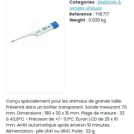
Categories
:
Matériels &
usages uniques
Reference
:
THE717
Weight
:
0.020
kg
Conçu spécialement pour les animaux de grande taille.
Présenté dans un boîtier transparent. Sonde mesurant 70
mm. Dimensions : 180 x 30 x 15 mm. Plage de mesure : 32
à 43,9°C - Précision de +/- 0,1°C. Écran LCD de 25 x 10
mm. Arrêt automatique après environ 10 minutes.
Alimentation : pile LR41 ou SR41. Poids : 22 g.