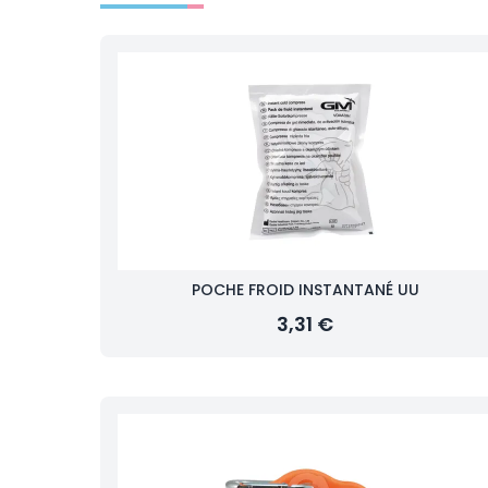
POCHE FROID INSTANTANÉ UU
3,31 €