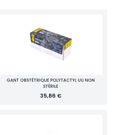
GANT OBSTÉTRIQUE POLYTACTYL UU NON
STÉRILE
35,86 €