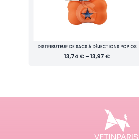
DISTRIBUTEUR DE SACS À DÉJECTIONS POP OS
13,74 € – 13,97 €