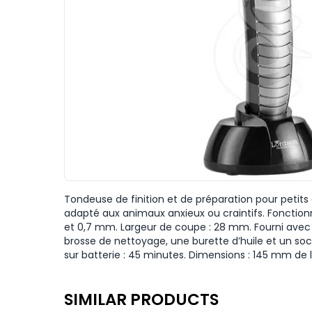
Tondeuse de finition et de préparation pour petits 
adapté aux animaux anxieux ou craintifs. Fonctionne
et 0,7 mm. Largeur de coupe : 28 mm. Fourni avec 
brosse de nettoyage, une burette d’huile et un so
sur batterie : 45 minutes. Dimensions : 145 mm de 
SIMILAR PRODUCTS