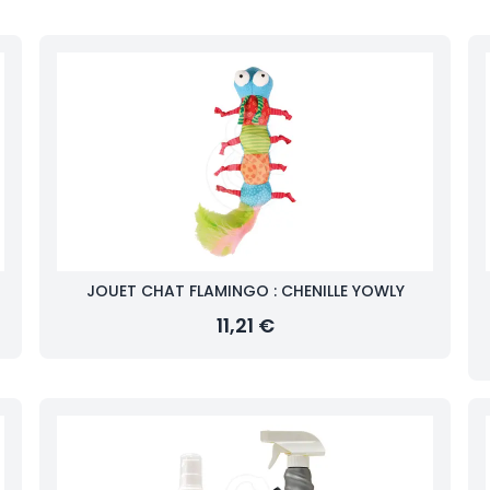
JOUET CHAT FLAMINGO : CHENILLE YOWLY
11,21 €