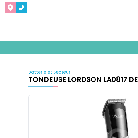
Batterie et Secteur
TONDEUSE LORDSON LA0817 DE