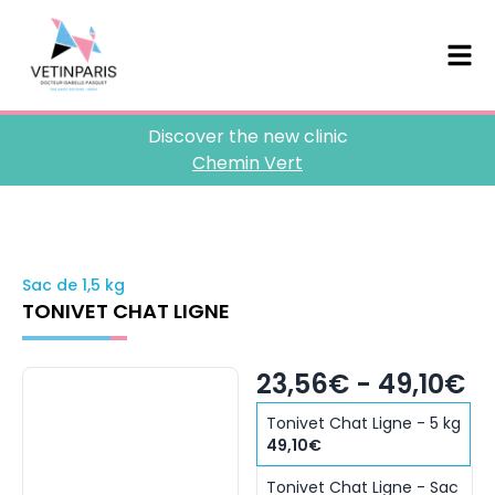
Discover the new clinic
Chemin Vert
Sac de 1,5 kg
TONIVET CHAT LIGNE
23,56€ - 49,10€
Tonivet Chat Ligne - 5 kg
49,10€
Tonivet Chat Ligne - Sac