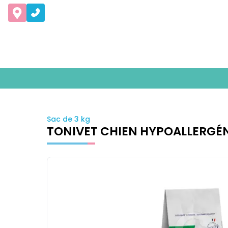
Sac de 3 kg
TONIVET CHIEN HYPOALLERGÉ