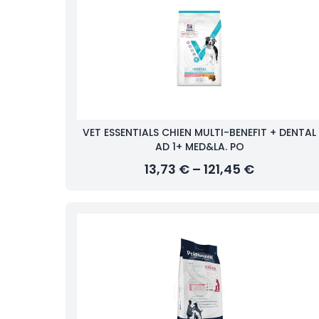
VET ESSENTIALS CHIEN MULTI-BENEFIT + DENTAL
AD 1+ MED&LA. PO
13,73 € – 121,45 €