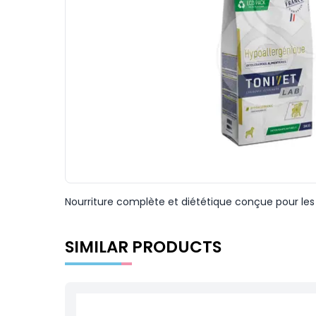
Nourriture complète et diététique conçue pour les 
SIMILAR PRODUCTS