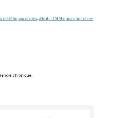
s diététiques chiens
,
Alimts diététiques chat chien
 rénale chronique.