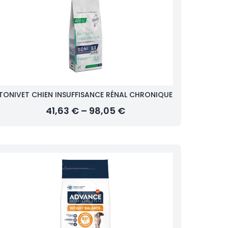
TONIVET CHIEN INSUFFISANCE RÉNAL CHRONIQUE
41,63 € – 98,05 €