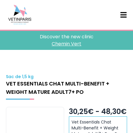
Discover the new clinic
Chemin Vert
Sac de 1,5 kg
VET ESSENTIALS CHAT MULTI-BENEFIT +
WEIGHT MATURE ADULT7+ PO
30,25€ - 48,30€
Vet Essentials Chat
Multi-Benefit + Weight