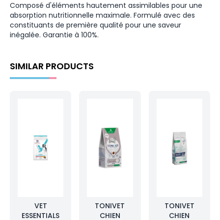
Composé d'éléments hautement assimilables pour une
absorption nutritionnelle maximale. Formulé avec des
constituants de première qualité pour une saveur
inégalée. Garantie à 100%.
SIMILAR PRODUCTS
VET
TONIVET
TONIVET
ESSENTIALS
CHIEN
CHIEN