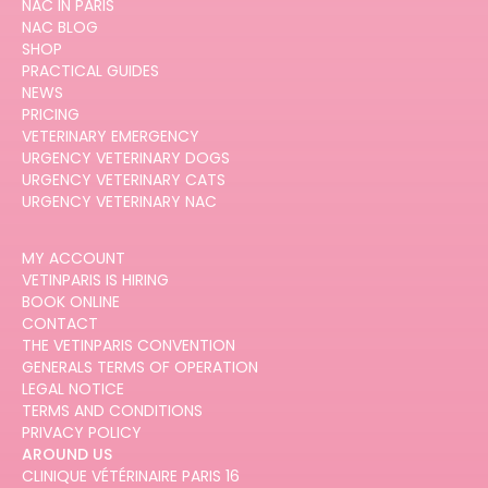
NAC IN PARIS
NAC BLOG
SHOP
PRACTICAL GUIDES
NEWS
PRICING
VETERINARY EMERGENCY
URGENCY VETERINARY DOGS
URGENCY VETERINARY CATS
URGENCY VETERINARY NAC
MY ACCOUNT
VETINPARIS IS HIRING
BOOK ONLINE
CONTACT
THE VETINPARIS CONVENTION
GENERALS TERMS OF OPERATION
LEGAL NOTICE
TERMS AND CONDITIONS
PRIVACY POLICY
AROUND US
CLINIQUE VÉTÉRINAIRE PARIS 16