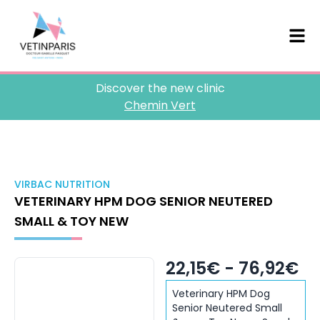
Discover the new clinic
Chemin Vert
VIRBAC NUTRITION
VETERINARY HPM DOG SENIOR NEUTERED
SMALL & TOY NEW
22,15€ - 76,92€
Veterinary HPM Dog
Senior Neutered Small