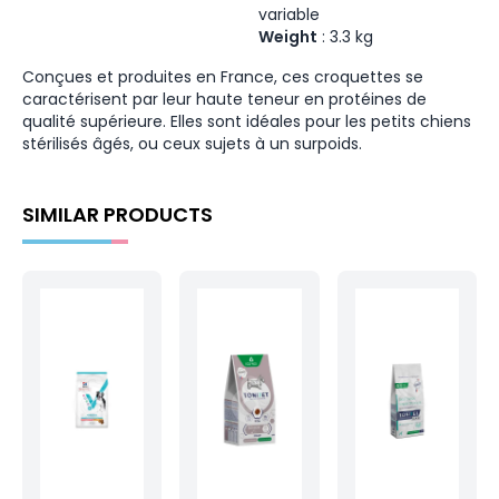
variable
Weight
:
3.3
kg
Conçues et produites en France, ces croquettes se
caractérisent par leur haute teneur en protéines de
qualité supérieure. Elles sont idéales pour les petits chiens
stérilisés âgés, ou ceux sujets à un surpoids.
SIMILAR PRODUCTS