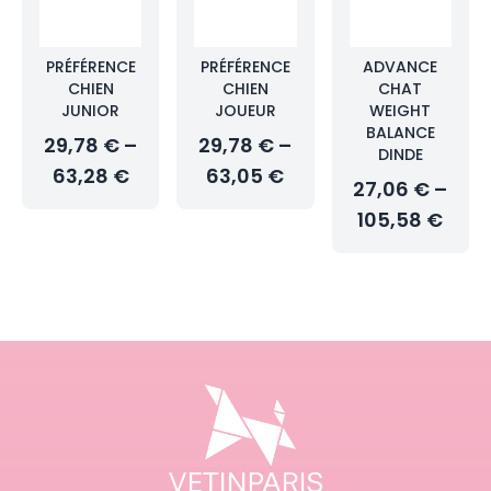
PRÉFÉRENCE
PRÉFÉRENCE
ADVANCE
CHIEN
CHIEN
CHAT
JUNIOR
JOUEUR
WEIGHT
BALANCE
29,78 € –
29,78 € –
DINDE
63,28 €
63,05 €
27,06 € –
105,58 €