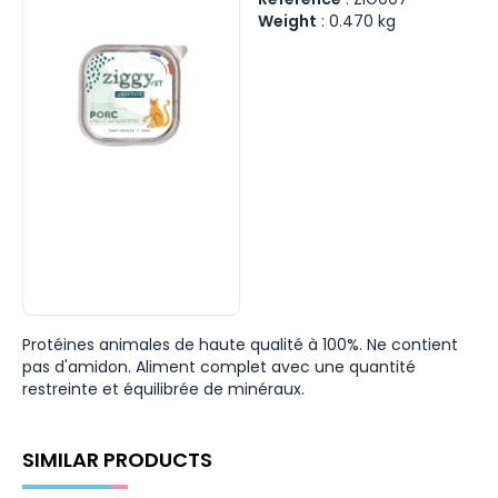
Weight
:
0.470
kg
Protéines animales de haute qualité à 100%. Ne contient
pas d'amidon. Aliment complet avec une quantité
restreinte et équilibrée de minéraux.
SIMILAR PRODUCTS