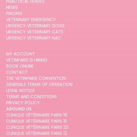
PRACTICAL GUIDES
NEWS
PRICING
VETERINARY EMERGENCY
URGENCY VETERINARY DOGS
URGENCY VETERINARY CATS
URGENCY VETERINARY NAC
MY ACCOUNT
VETINPARIS IS HIRING
BOOK ONLINE
CONTACT
THE VETINPARIS CONVENTION
GENERALS TERMS OF OPERATION
LEGAL NOTICE
TERMS AND CONDITIONS
PRIVACY POLICY
AROUND US
CLINIQUE VÉTÉRINAIRE PARIS 16
CLINIQUE VÉTÉRINAIRE PARIS 15
CLINIQUE VÉTÉRINAIRE PARIS 20
CLINIQUE VÉTÉRINAIRE PARIS 12