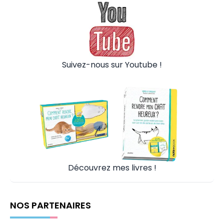
Suivez-nous sur Youtube !
Découvrez mes livres !
NOS PARTENAIRES