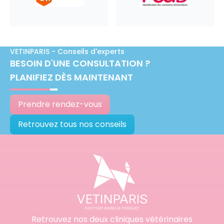
VETINPARIS - Conseils d'experts
BESOIN D'UNE CONSULTATION ?
PLANIFIEZ DÈS MAINTENANT
Prendre rendez-vous
Retrouvez tous nos conseils
Retrouvez nos deux cliniques vétérinaires