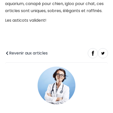
aquarium, canapé pour chien, igloo pour chat, ces
articles sont uniques, sobres, élégants et raffinés.
Les asticots valident!
Revenir aux articles