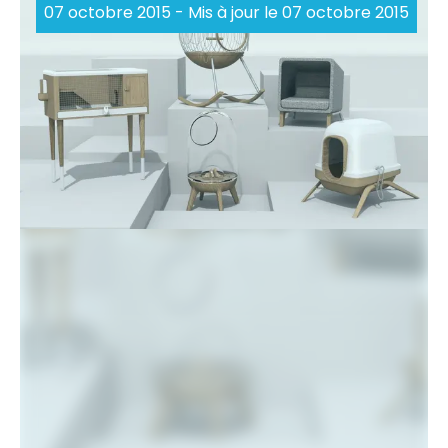
07 octobre 2015
- Mis à jour le 07 octobre 2015