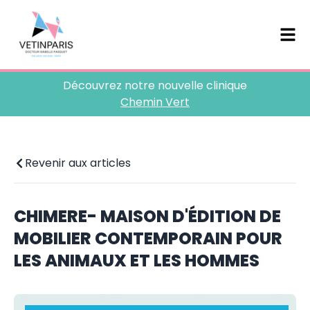
Découvrez notre nouvelle clinique
Chemin Vert
Revenir aux articles
CHIMERE- MAISON D'ÉDITION DE
MOBILIER CONTEMPORAIN POUR
LES ANIMAUX ET LES HOMMES