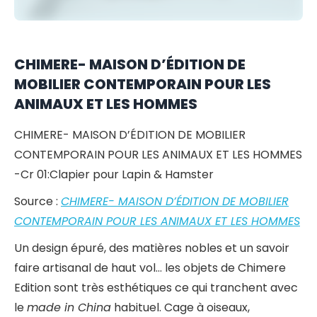
CHIMERE- MAISON D’ÉDITION DE
MOBILIER CONTEMPORAIN POUR LES
ANIMAUX ET LES HOMMES
CHIMERE- MAISON D’ÉDITION DE MOBILIER
CONTEMPORAIN POUR LES ANIMAUX ET LES HOMMES
-Cr 01:Clapier pour Lapin & Hamster
Source :
CHIMERE- MAISON D’ÉDITION DE MOBILIER
CONTEMPORAIN POUR LES ANIMAUX ET LES HOMMES
Un design épuré, des matières nobles et un savoir
faire artisanal de haut vol… les objets de Chimere
Edition sont très esthétiques ce qui tranchent avec
le
made in China
habituel. Cage à oiseaux,