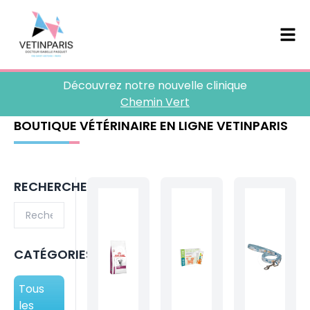
Découvrez notre nouvelle clinique
Chemin Vert
BOUTIQUE VÉTÉRINAIRE EN LIGNE VETINPARIS
RECHERCHE
CATÉGORIES
Tous
les