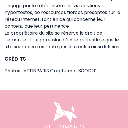
engagé par le référencement via des liens
hypertextes, de ressources tierces présentes sur le
réseau Internet, tant en ce qui concerne leur
contenu que leur pertinence.
Le propriétaire du site se réserve le droit de
demander la suppression d’un lien s’il estime que le
site source ne respecte pas les règles ainsi définies.
CRÉDITS
Photos : VETINPARIS Graphisme : 3CODES