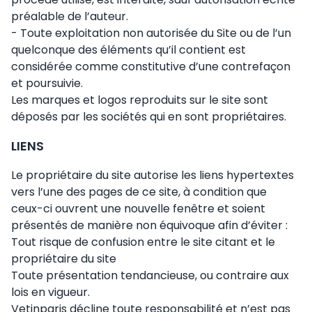
préalable de l’auteur.
- Toute exploitation non autorisée du Site ou de l’un
quelconque des éléments qu’il contient est
considérée comme constitutive d’une contrefaçon
et poursuivie.
Les marques et logos reproduits sur le site sont
déposés par les sociétés qui en sont propriétaires.
LIENS
Le propriétaire du site autorise les liens hypertextes
vers l’une des pages de ce site, à condition que
ceux-ci ouvrent une nouvelle fenêtre et soient
présentés de manière non équivoque afin d’éviter :
Tout risque de confusion entre le site citant et le
propriétaire du site
Toute présentation tendancieuse, ou contraire aux
lois en vigueur.
Vetinparis décline toute responsabilité et n’est pas