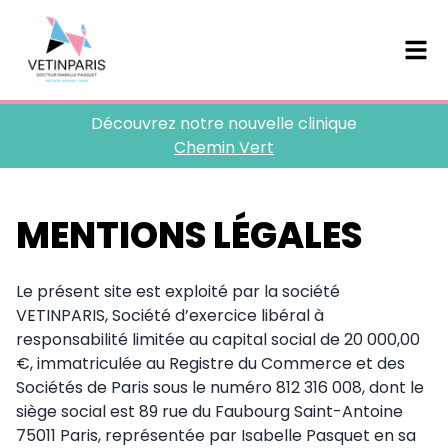
Découvrez notre nouvelle clinique
Chemin Vert
MENTIONS LÉGALES
Le présent site est exploité par la société
VETINPARIS, Société d’exercice libéral à
responsabilité limitée au capital social de 20 000,00
€, immatriculée au Registre du Commerce et des
Sociétés de Paris sous le numéro 812 316 008, dont le
siège social est 89 rue du Faubourg Saint-Antoine
75011 Paris, représentée par Isabelle Pasquet en sa