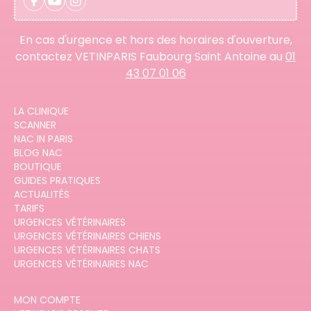
En cas d'urgence et hors des horaires d'ouverture,
contactez VETINPARIS Faubourg Saint Antoine au
01
43 07 01 06
LA CLINIQUE
SCANNER
NAC IN PARIS
BLOG NAC
BOUTIQUE
GUIDES PRATIQUES
ACTUALITÉS
TARIFS
URGENCES VÉTÉRINAIRES
URGENCES VÉTÉRINAIRES CHIENS
URGENCES VÉTÉRINAIRES CHATS
URGENCES VÉTÉRINAIRES NAC
MON COMPTE