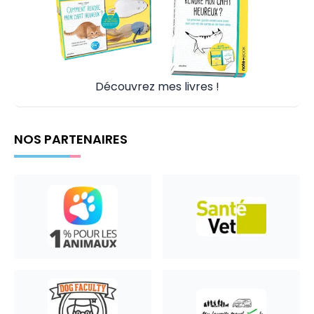
Découvrez mes livres !
NOS PARTENAIRES