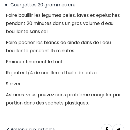
Courgettes 20 grammes cru
Faire bouillir les legumes peles, laves et epeluches
pendant 20 minutes dans un gros volume d eau
bouillante sans sel.
Faire pocher les blancs de dinde dans de l eau
bouillante pendant 15 minutes.
Emincer finement le tout.
Rajouter 1/4 de cueillere d huile de colza.
Server
Astuces: vous pouvez sans probleme congeler par
portion dans des sachets plastiques.
Revenir aux articles