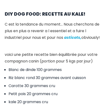
DIY DOG FOOD: RECETTE AU KALE!
C est la tendance du moment… Nous cherchons de
plus en plus a revenir a l essentiel et a fuire l
industriel pour nous et pour nos
asticots,
obviously!
voici une petite recette bien équilibrée pour votre
compagnon canin (portion pour 5 kgs par jour)
Blanc de dinde 100 grammes
Riz blanc rond 30 grammes avant cuisson
Carotte 30 grammes cru
Petit pois 20 grammes cru
kale 20 grammes cru