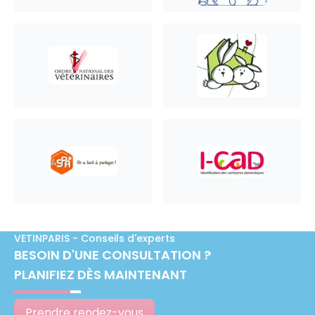
VETINPARIS - Conseils d'experts
BESOIN D'UNE CONSULTATION ?
PLANIFIEZ DÈS MAINTENANT
Prendre rendez-vous