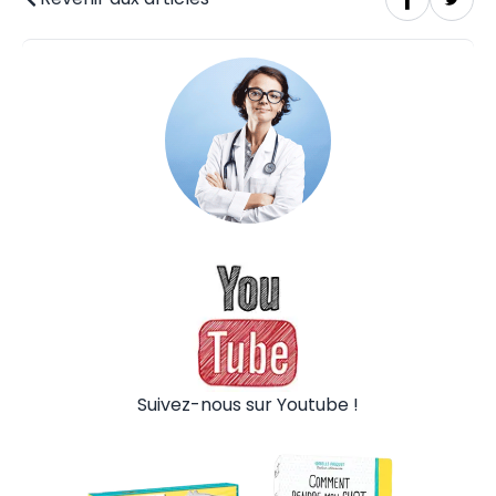
Suivez-nous sur Youtube !