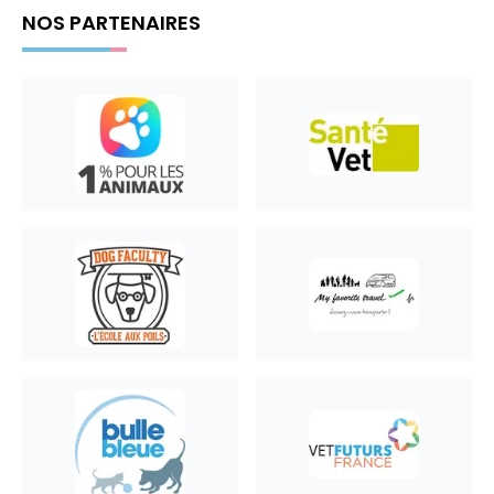
NOS PARTENAIRES