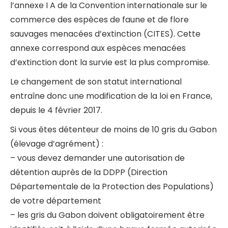
l’annexe I A de la Convention internationale sur le
commerce des espèces de faune et de flore
sauvages menacées d’extinction (CITES). Cette
annexe correspond aux espèces menacées
d’extinction dont la survie est la plus compromise.
Le changement de son statut international
entraîne donc une modification de la loi en France,
depuis le 4 février 2017.
Si vous êtes détenteur de moins de 10 gris du Gabon
(élevage d’agrément) :
– vous devez demander une autorisation de
détention auprès de la DDPP (Direction
Départementale de la Protection des Populations)
de votre département
– les gris du Gabon doivent obligatoirement être