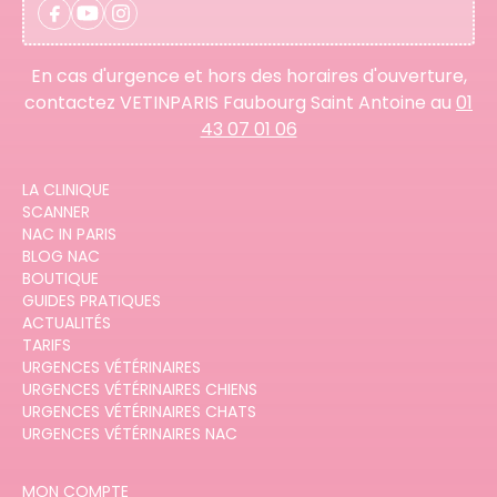
En cas d'urgence et hors des horaires d'ouverture,
contactez VETINPARIS Faubourg Saint Antoine au
01
43 07 01 06
LA CLINIQUE
SCANNER
NAC IN PARIS
BLOG NAC
BOUTIQUE
GUIDES PRATIQUES
ACTUALITÉS
TARIFS
URGENCES VÉTÉRINAIRES
URGENCES VÉTÉRINAIRES CHIENS
URGENCES VÉTÉRINAIRES CHATS
URGENCES VÉTÉRINAIRES NAC
MON COMPTE