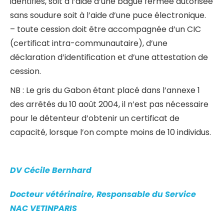
identifiés, soit à l’aide d’une bague fermée autorisée
sans soudure soit à l’aide d’une puce électronique.
– toute cession doit être accompagnée d’un CIC
(certificat intra-communautaire), d’une
déclaration d’identification et d’une attestation de
cession.
NB : Le gris du Gabon étant placé dans l’annexe 1
des arrêtés du 10 août 2004, il n’est pas nécessaire
pour le détenteur d’obtenir un certificat de
capacité, lorsque l’on compte moins de 10 individus.
DV Cécile Bernhard
Docteur vétérinaire, Responsable du Service
NAC VETINPARIS