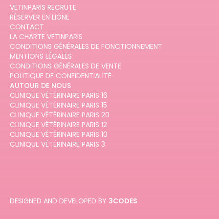
VETINPARIS RECRUTE
RÉSERVER EN LIGNE
CONTACT
LA CHARTE VETINPARIS
CONDITIONS GÉNÉRALES DE FONCTIONNEMENT
MENTIONS LÉGALES
CONDITIONS GÉNÉRALES DE VENTE
POLITIQUE DE CONFIDENTIALITÉ
AUTOUR DE NOUS
CLINIQUE VÉTÉRINAIRE PARIS 16
CLINIQUE VÉTÉRINAIRE PARIS 15
CLINIQUE VÉTÉRINAIRE PARIS 20
CLINIQUE VÉTÉRINAIRE PARIS 12
CLINIQUE VÉTÉRINAIRE PARIS 10
CLINIQUE VÉTÉRINAIRE PARIS 3
DESIGNED AND DEVELOPED BY
3CODES