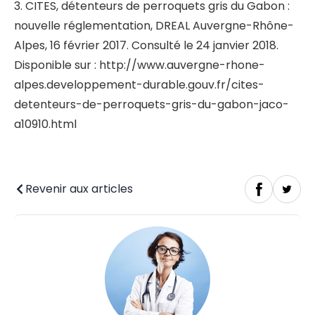
3. CITES, détenteurs de perroquets gris du Gabon :
nouvelle réglementation, DREAL Auvergne-Rhône-
Alpes, 16 février 2017. Consulté le 24 janvier 2018.
Disponible sur : http://www.auvergne-rhone-
alpes.developpement-durable.gouv.fr/cites-
detenteurs-de-perroquets-gris-du-gabon-jaco-
a10910.html
Revenir aux articles