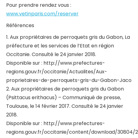
Pour prendre rendez vous :
www.vetinparis.com/reserver
Références
1. Aux propriétaires de perroquets gris du Gabon, La
préfecture et les services de l’Etat en région
Occitanie. Consulté le 24 janvier 2018.
Disponible sur : http://www.prefectures-
regions.gouv.fr/occitanie/Actualites/Aux-
proprietaires-de-perroquets-gris-du-Gabon-Jaco
2. Aux propriétaires de perroquets gris du Gabon
(Psittacus erithacus) – Communiqué de presse,
Toulouse, le 14 février 2017. Consulté le 24 janvier
2018.
Disponible sur : http://www.prefectures-
regions.gouv.fr/occitanie/content/download/30804/2