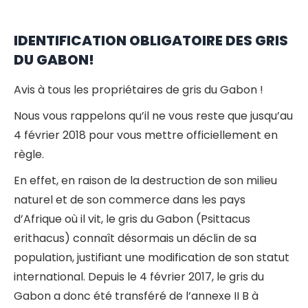
IDENTIFICATION OBLIGATOIRE DES GRIS
DU GABON!
Avis à tous les propriétaires de gris du Gabon !
Nous vous rappelons qu’il ne vous reste que jusqu’au
4 février 2018 pour vous mettre officiellement en
règle.
En effet, en raison de la destruction de son milieu
naturel et de son commerce dans les pays
d’Afrique où il vit, le gris du Gabon (Psittacus
erithacus) connaît désormais un déclin de sa
population, justifiant une modification de son statut
international. Depuis le 4 février 2017, le gris du
Gabon a donc été transféré de l’annexe II B à