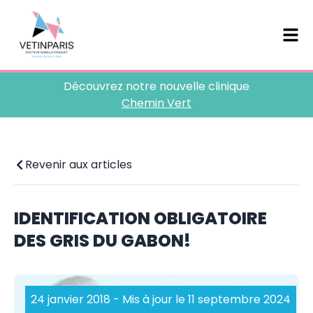
Découvrez notre nouvelle clinique
Chemin Vert
Revenir aux articles
IDENTIFICATION OBLIGATOIRE
DES GRIS DU GABON!
24 janvier 2018
- Mis à jour le 11 septembre 2024