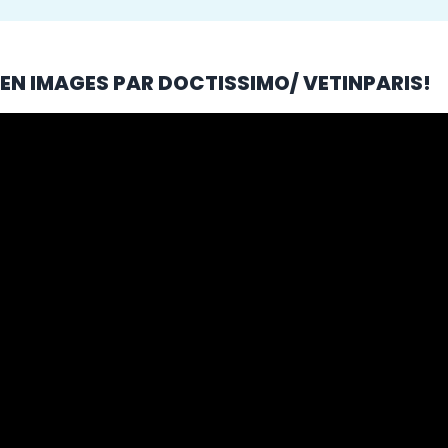
 EN IMAGES PAR DOCTISSIMO/ VETINPARIS!