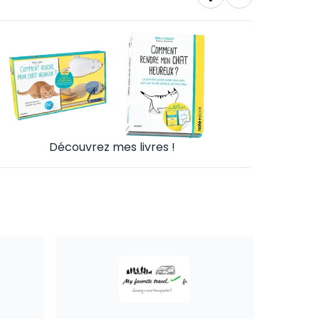
Découvrez mes livres !