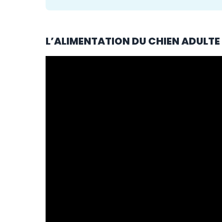
L’ALIMENTATION DU CHIEN ADULTE