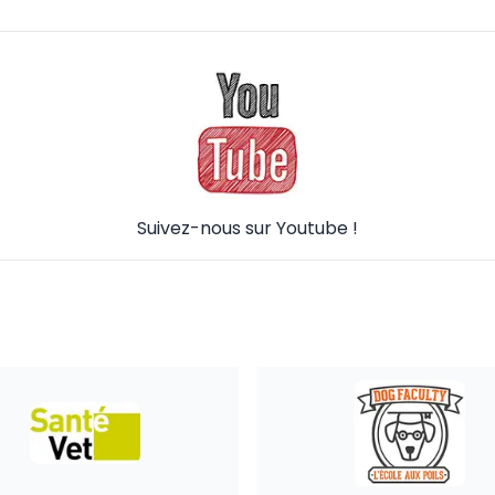
Suivez-nous sur Youtube !