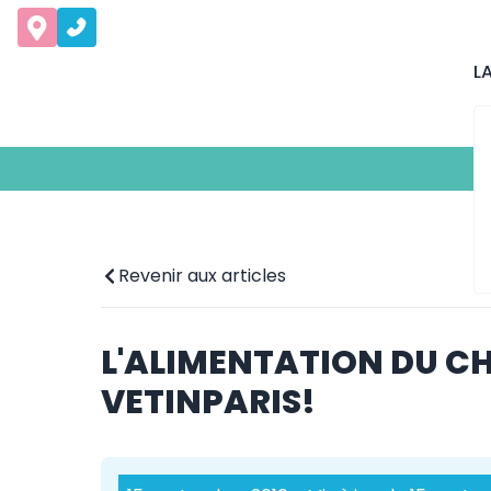
L
Revenir aux articles
L'ALIMENTATION DU CH
VETINPARIS!