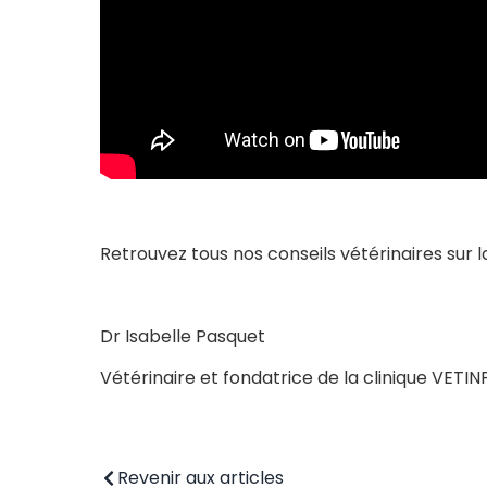
Retrouvez tous nos conseils vétérinaires sur 
Dr Isabelle Pasquet
Vétérinaire et fondatrice de la clinique VETIN
Revenir aux articles