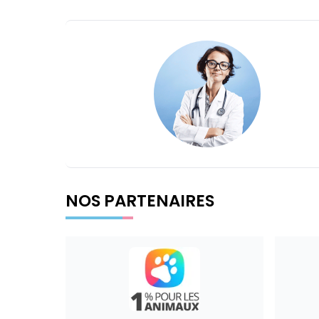
NOS PARTENAIRES