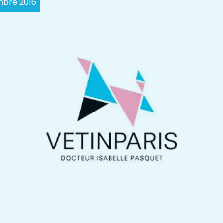
embre 2016