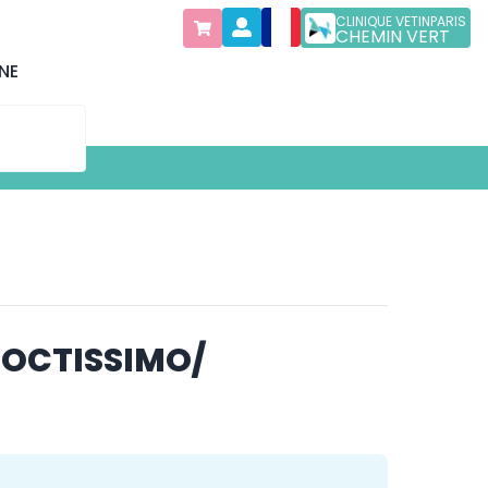
CLINIQUE VETINPARIS
CHEMIN VERT
NE
DOCTISSIMO/