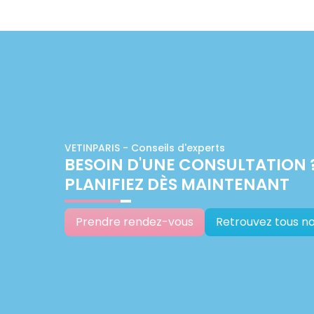
VETINPARIS - Conseils d'experts
BESOIN D'UNE CONSULTATION 
PLANIFIEZ DÈS MAINTENANT
Prendre rendez-vous
Retrouvez tous no