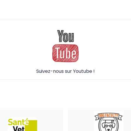
Suivez-nous sur Youtube !