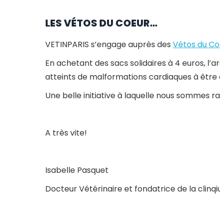
LES VÉTOS DU COEUR…
VETINPARIS s’engage auprès des
Vétos du Co
En achetant des sacs solidaires à 4 euros, l’a
atteints de malformations cardiaques à être
Une belle initiative à laquelle nous sommes ra
A très vite!
Isabelle Pasquet
Docteur Vétérinaire et fondatrice de la clinqi