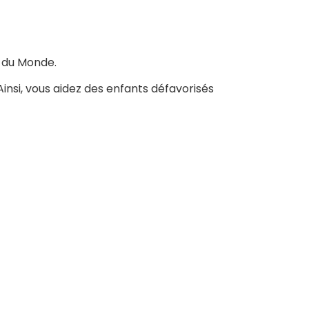
 du Monde.
Ainsi, vous aidez des enfants défavorisés