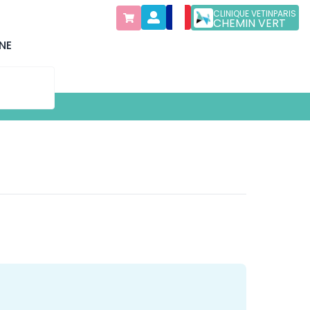
CLINIQUE VETINPARIS
CHEMIN VERT
NE