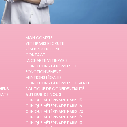
MON COMPTE
VETINPARIS RECRUTE
RÉSERVER EN LIGNE
CONTACT
LA CHARTE VETINPARIS
CONDITIONS GÉNÉRALES DE
FONCTIONNEMENT
MENTIONS LÉGALES
CONDITIONS GÉNÉRALES DE VENTE
HIENS
POLITIQUE DE CONFIDENTIALITÉ
HATS
AUTOUR DE NOUS
AC
CLINIQUE VÉTÉRINAIRE PARIS 16
CLINIQUE VÉTÉRINAIRE PARIS 15
CLINIQUE VÉTÉRINAIRE PARIS 20
CLINIQUE VÉTÉRINAIRE PARIS 12
CLINIQUE VÉTÉRINAIRE PARIS 10