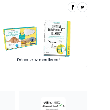
Découvrez mes livres !