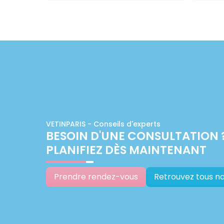
VETINPARIS - Conseils d'experts
BESOIN D'UNE CONSULTATION 
PLANIFIEZ DÈS MAINTENANT
Prendre rendez-vous
Retrouvez tous no