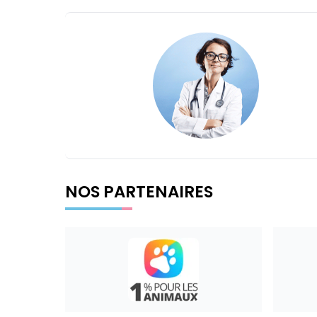
NOS PARTENAIRES