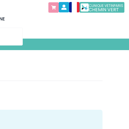
CLINIQUE VETINPARIS
CHEMIN VERT
NE