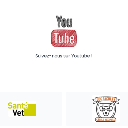
Suivez-nous sur Youtube !