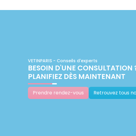
VETINPARIS - Conseils d'experts
BESOIN D'UNE CONSULTATION 
PLANIFIEZ DÈS MAINTENANT
Prendre rendez-vous
Retrouvez tous no