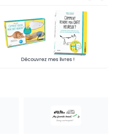
Découvrez mes livres !