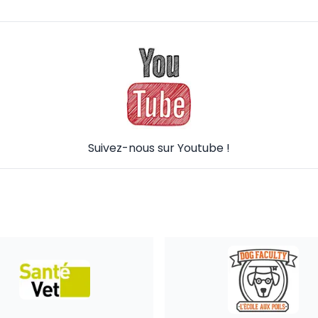
Suivez-nous sur Youtube !