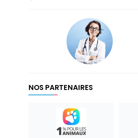
NOS PARTENAIRES