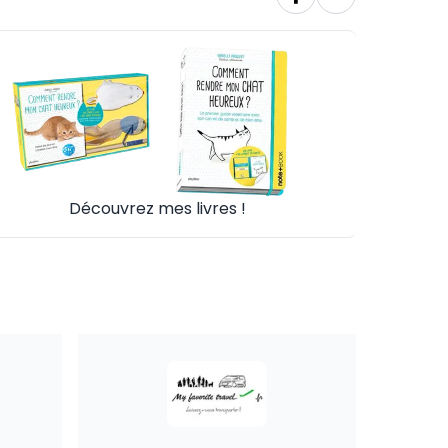
Découvrez mes livres !