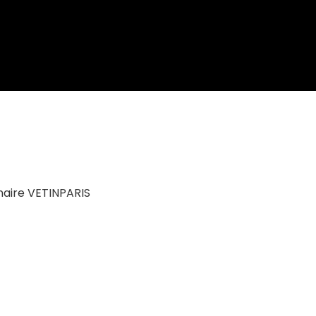
inaire VETINPARIS