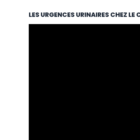
LES URGENCES URINAIRES CHEZ LE 