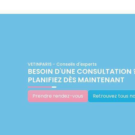
VETINPARIS - Conseils d'experts
BESOIN D'UNE CONSULTATION 
PLANIFIEZ DÈS MAINTENANT
Prendre rendez-vous
Retrouvez tous no