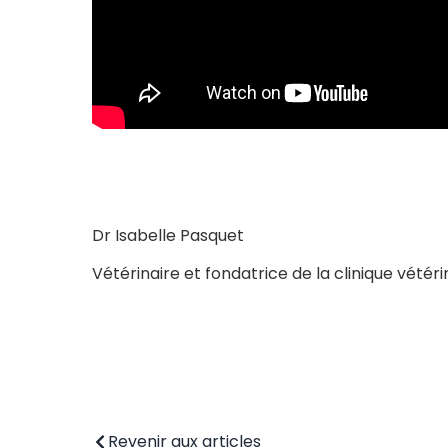
Dr Isabelle Pasquet
Vétérinaire et fondatrice de la clinique vétér
Revenir aux articles