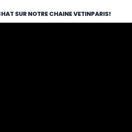
CHAT SUR NOTRE CHAINE VETINPARIS!