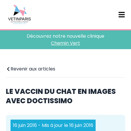
Découvrez notre nouvelle clinique
Chemin Vert
Revenir aux articles
LE VACCIN DU CHAT EN IMAGES
AVEC DOCTISSIMO
16 juin 2016
- Mis à jour le 16 juin 2016