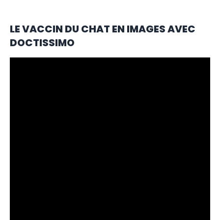
LE VACCIN DU CHAT EN IMAGES AVEC
DOCTISSIMO