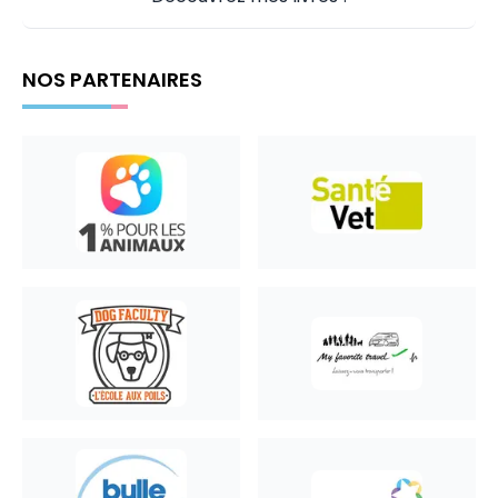
NOS PARTENAIRES