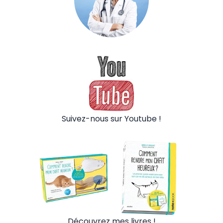
Suivez-nous sur Youtube !
Découvrez mes livres !