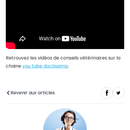
Retrouvez les vidéos de conseils vétérinaires sur la
chaine
you tube doctissimo
.
Revenir aux articles