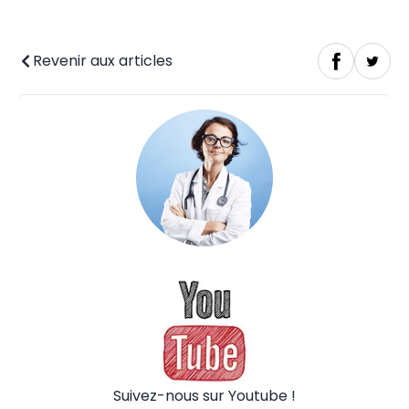
Revenir aux articles
Suivez-nous sur Youtube !