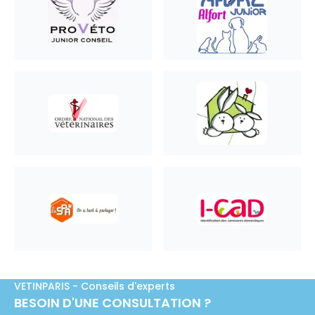
VETINPARIS - Conseils d'experts
BESOIN D'UNE CONSULTATION ?