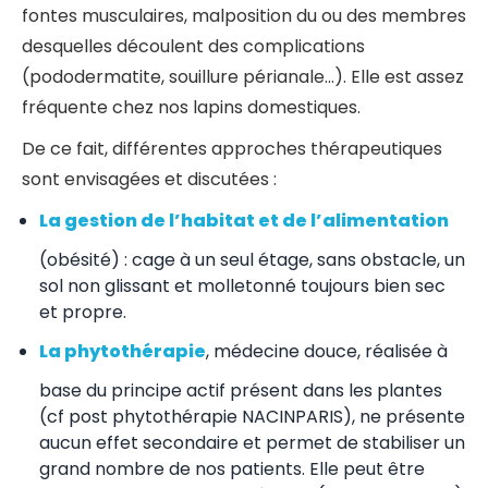
fontes musculaires, malposition du ou des membres
desquelles découlent des complications
(pododermatite, souillure périanale…). Elle est assez
fréquente chez nos lapins domestiques.
De ce fait, différentes approches thérapeutiques
sont envisagées et discutées :
La gestion de l’habitat et de l’alimentation
(obésité) : cage à un seul étage, sans obstacle, un
sol non glissant et molletonné toujours bien sec
et propre.
La phytothérapie
, médecine douce, réalisée à
base du principe actif présent dans les plantes
(cf post phytothérapie NACINPARIS), ne présente
aucun effet secondaire et permet de stabiliser un
grand nombre de nos patients. Elle peut être