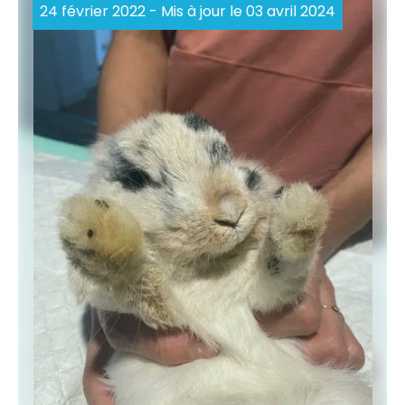
24 février 2022
- Mis à jour le 03 avril 2024