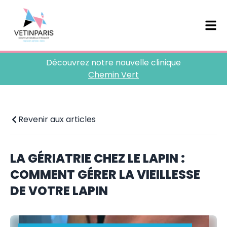
Découvrez notre nouvelle clinique
Chemin Vert
Revenir aux articles
LA GÉRIATRIE CHEZ LE LAPIN :
COMMENT GÉRER LA VIEILLESSE
DE VOTRE LAPIN