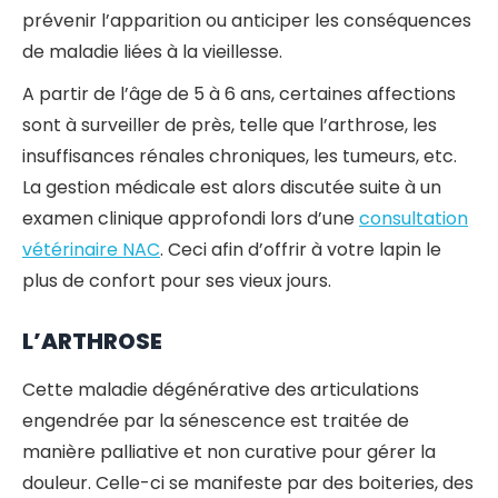
prévenir l’apparition ou anticiper les conséquences
de maladie liées à la vieillesse.
A partir de l’âge de 5 à 6 ans, certaines affections
sont à surveiller de près, telle que l’arthrose, les
insuffisances rénales chroniques, les tumeurs, etc.
La gestion médicale est alors discutée suite à un
examen clinique approfondi lors d’une
consultation
vétérinaire NAC
. Ceci afin d’offrir à votre lapin le
plus de confort pour ses vieux jours.
L’ARTHROSE
Cette maladie dégénérative des articulations
engendrée par la sénescence est traitée de
manière palliative et non curative pour gérer la
douleur. Celle-ci se manifeste par des boiteries, des