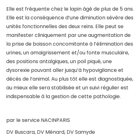
Elle est fréquente chez le lapin âgé de plus de 5 ans.
Elle est la conséquence d’une diminution sévère des
unités fonctionnelles des deux reins. Elle peut se
manifester cliniquement par une augmentation de
la prise de boisson concomitante à l’élimination des
urines, un amaigrissement et/ou fonte musculaire,
des positions antalgiques, un poil piqué, une
dysorexie pouvant aller jusqu’à hypovigilance et
décès de l’animal. Au plus tôt elle est diagnostiquée,
au mieux elle sera stabilisée et un suivi régulier est
indispensable à la gestion de cette pathologie.
par le service NACINPARIS
DV Buscara, DV Ménard, DV Samyde