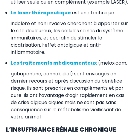
utiliser seule ou en complément (exemple LASER).
Le laser thérapeutique
est une technique
indolore et non invasive cherchant à apporter sur
le site douloureux, les cellules saines du système
immunitaires, et ceci afin de stimuler la
cicatrisation, l’effet antalgique et anti-
inflammatoire.
Les traitements médicamenteux
(meloxicam,
gabapentine, cannabidiol) sont envisagés en
dernier recours et après discussion du bénéfice
risque. Ils sont prescrits en compléments et par
cure. Ils ont l’avantage d’agir rapidement en cas
de crise algique aigues mais ne sont pas sans
conséquence sur le métabolisme vieillissant de
votre animal.
L’INSUFFISANCE RÉNALE CHRONIQUE