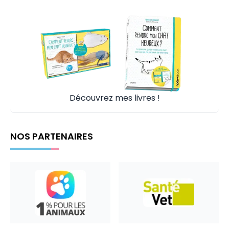
Découvrez mes livres !
NOS PARTENAIRES