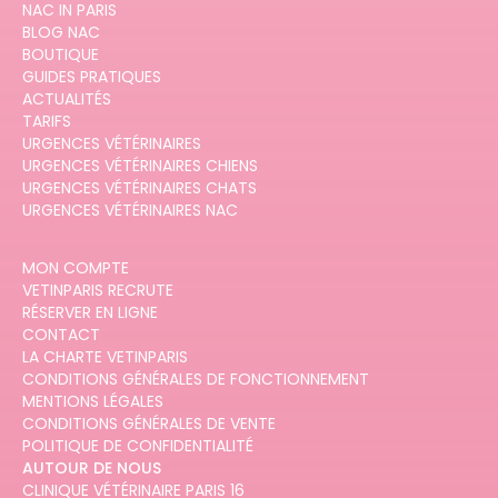
NAC IN PARIS
BLOG NAC
BOUTIQUE
GUIDES PRATIQUES
ACTUALITÉS
TARIFS
URGENCES VÉTÉRINAIRES
URGENCES VÉTÉRINAIRES CHIENS
URGENCES VÉTÉRINAIRES CHATS
URGENCES VÉTÉRINAIRES NAC
MON COMPTE
VETINPARIS RECRUTE
RÉSERVER EN LIGNE
CONTACT
LA CHARTE VETINPARIS
CONDITIONS GÉNÉRALES DE FONCTIONNEMENT
MENTIONS LÉGALES
CONDITIONS GÉNÉRALES DE VENTE
POLITIQUE DE CONFIDENTIALITÉ
AUTOUR DE NOUS
CLINIQUE VÉTÉRINAIRE PARIS 16