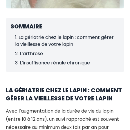
SOMMAIRE
1. La gériatrie chez le lapin : comment gérer
la vieillesse de votre lapin
2. L’arthrose
3. L’insuffisance rénale chronique
LA GÉRIATRIE CHEZ LE LAPIN : COMMENT
GÉRER LA VIEILLESSE DE VOTRE LAPIN
Avec l’augmentation de la durée de vie du lapin
(entre 10 à 12 ans), un suivi rapproché est souvent
nécessaire au minimum deux fois par an pour