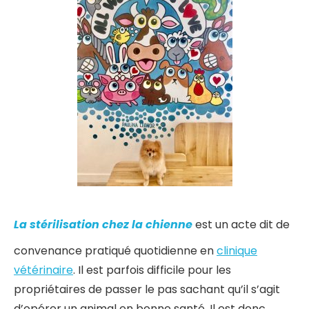
La stérilisation chez la chienne
est un acte dit de
convenance pratiqué quotidienne en
clinique
vétérinaire
. Il est parfois difficile pour les
propriétaires de passer le pas sachant qu’il s’agit
d’opérer un animal en bonne santé. Il est donc