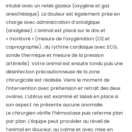
intubé avec un relais gazeux (oxygène et gaz
anesthésique). La douleur est également prise en
charge avec administration d’antalgique
(analgésie). L’animal est placé sur le dos et
« monitoré » (mesure de l’oxygénation (O2 et
capnographie) , du rythme cardiaque avec ECG,
sonde thermique et mesure de la pression
artérielle). Votre animal est ensuite tondu puis une
désinfection précautionneuse de la zone
chirurgicale est réalisée. Viens le moment de
l’intervention avec préhension et retrait des deux
ovaires. L’utérus est examiné et laissé en place si
son aspect ne présente aucune anomalie.
Le chirurgien vérifie l’hémostase puis referme plan
par plan. L’équipe peut procéder au réveil de
l’animal en douceur, au calme et avec mise en