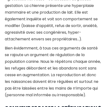
gestation. La chienne présente une hyperplasie
mammaire et une production de lait. Elle est
également inquiète et voit son comportement se
modifier (baisse d’appétit, refus de sortir, anxiété,
agressivité avec ses congénères, hyper-
attachement envers ses propriétaires…).
Bien évidemment, à tous ces arguments de santé
se rajoute un argument de régulation de la
population canine. Nous le répétons chaque année,
les refuges débordent et les abandons sont sans
cesse en augmentation. La reproduction et donc
les naissances doivent être régulées et surtout ne
pas être laissées entre les mains de n’importe qui
(personne mal informée ou irresponsable).