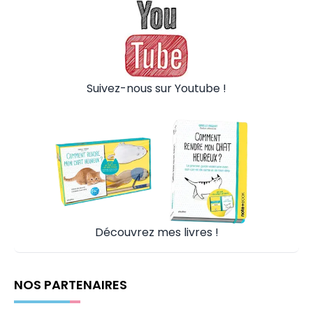
Suivez-nous sur Youtube !
Découvrez mes livres !
NOS PARTENAIRES