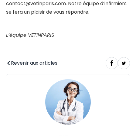
contact@vetinparis.com. Notre équipe d’infirmiers
se fera un plaisir de vous répondre.
L’équipe VETINPARIS
Revenir aux articles