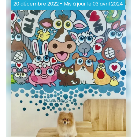
20 décembre 2022
- Mis à jour le 03 avril 2024