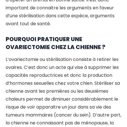
important de connaitre les arguments en faveur
d’une stérilisation dans cette espèce, arguments
avant tout de santé.
POURQUOI PRATIQUER UNE
OVARIECTOMIE CHEZ LA CHIENNE ?
L’ovariectomie ou stérilisation consiste à retirer les
ovaires. C’est donc un acte qui vise à supprimer les
capacités reproductrices et donc la production
d’hormones sexuelles chez votre chien. Stériliser sa
chienne avant les premières ou les deuxièmes
chaleurs permet de diminuer considérablement le
risque de voir apparaitre un jour dans sa vie des
tumeurs mammaires (cancer du sein). D’autre part,
la chienne ne connaissant pas de ménopause, la