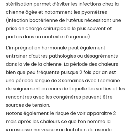
stérilisation permet d’éviter les infections chez la
chienne âgée et notamment les pyomètres
(infection bactérienne de l’utérus nécessitant une
prise en charge chirurgicale le plus souvent et
parfois dans un contexte d’urgence).
L’imprégnation hormonale peut également
entrainer d’autres pathologies ou désagréments
dans la vie de la chienne. La période des chaleurs
bien que peu fréquente puisque 2 fois par an est
une période longue de 3 semaines avec 1 semaine
de saignement au cours de laquelle les sorties et les
rencontres avec les congénères peuvent être
sources de tension.
Notons également le risque de voir apparaitre 2
mois après les chaleurs ce que l’on nomme la
« grossesse nerveuse » ou lactation de pseudo