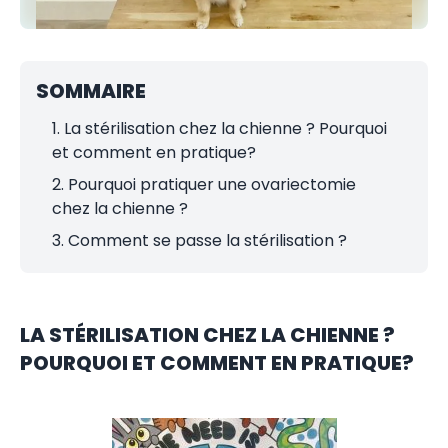
SOMMAIRE
1. La stérilisation chez la chienne ? Pourquoi
et comment en pratique?
2. Pourquoi pratiquer une ovariectomie
chez la chienne ?
3. Comment se passe la stérilisation ?
LA STÉRILISATION CHEZ LA CHIENNE ?
POURQUOI ET COMMENT EN PRATIQUE?