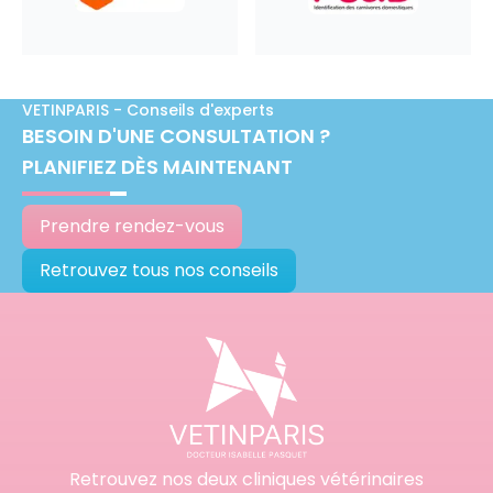
VETINPARIS - Conseils d'experts
BESOIN D'UNE CONSULTATION ?
PLANIFIEZ DÈS MAINTENANT
Prendre rendez-vous
Retrouvez tous nos conseils
Retrouvez nos deux cliniques vétérinaires