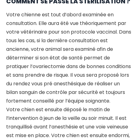
COMMENT SE PASSE LA STÉRILISATION ?
Votre chienne est tout d’abord examinée en
consultation. Elle aura été vue théoriquement par
votre vétérinaire pour son protocole vaccinal. Dans
tous les cas, si la dernière consultation est
ancienne, votre animal sera examiné afin de
déterminer si son état de santé permet de
pratiquer l’ovariectomie dans de bonnes conditions
et sans prendre de risque. Il vous sera proposé lors
du rendez vous pré anesthésique de réaliser un
bilan sanguin de contrôle par sécurité et toujours
fortement conseillé par l’équipe soignante.
Votre chien est ensuite déposé le matin de
l’intervention à jeun de la veille au soir minuit. Il est
tranquillisé avant l’anesthésie et une voie veineuse
est mise en place. Votre chien est ensuite endormi,