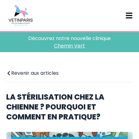
Découvrez notre nouvelle clinique
Chemin Vert
Revenir aux articles
LA STÉRILISATION CHEZ LA
CHIENNE ? POURQUOI ET
COMMENT EN PRATIQUE?