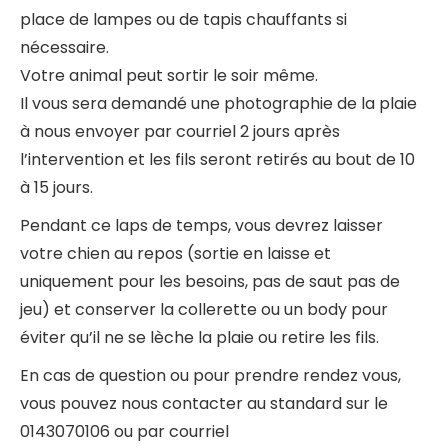
place de lampes ou de tapis chauffants si
nécessaire.
Votre animal peut sortir le soir même.
Il vous sera demandé une photographie de la plaie
à nous envoyer par courriel 2 jours après
l’intervention et les fils seront retirés au bout de 10
à 15 jours.
Pendant ce laps de temps, vous devrez laisser
votre chien au repos (sortie en laisse et
uniquement pour les besoins, pas de saut pas de
jeu) et conserver la collerette ou un body pour
éviter qu’il ne se lèche la plaie ou retire les fils.
En cas de question ou pour prendre rendez vous,
vous pouvez nous contacter au standard sur le
0143070106 ou par courriel