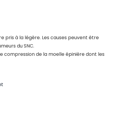
e pris à la légère. Les causes peuvent être
tumeurs du SNC.
e compression de la moelle épinière dont les
nt