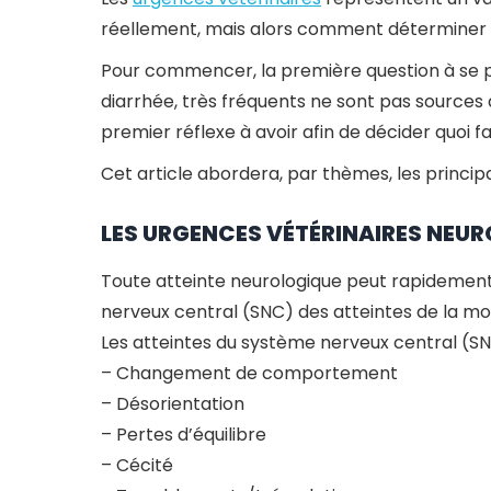
réellement, mais alors comment déterminer l
Pour commencer, la première question à se pos
diarrhée, très fréquents ne sont pas sources 
premier réflexe à avoir afin de décider quoi f
Cet article abordera, par thèmes, les princip
LES URGENCES VÉTÉRINAIRES NEU
Toute atteinte neurologique peut rapidement 
nerveux central (SNC) des atteintes de la moe
Les atteintes du système nerveux central (SN
– Changement de comportement
– Désorientation
– Pertes d’équilibre
– Cécité