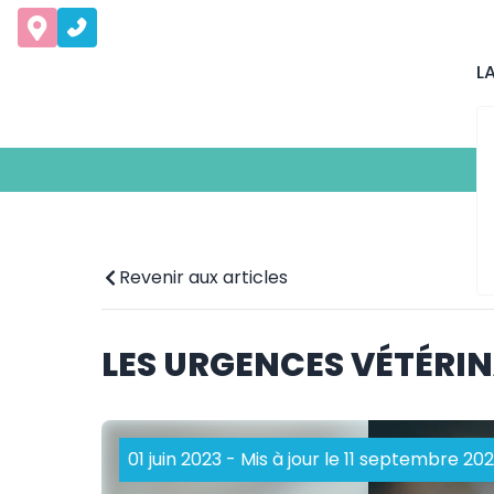
L
Revenir aux articles
LES URGENCES VÉTÉRIN
01 juin 2023
- Mis à jour le 11 septembre 20