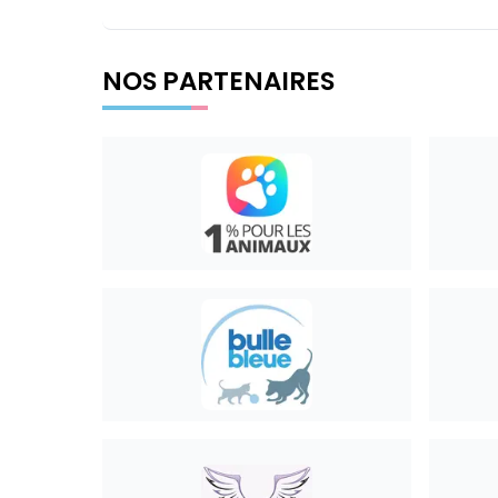
NOS PARTENAIRES