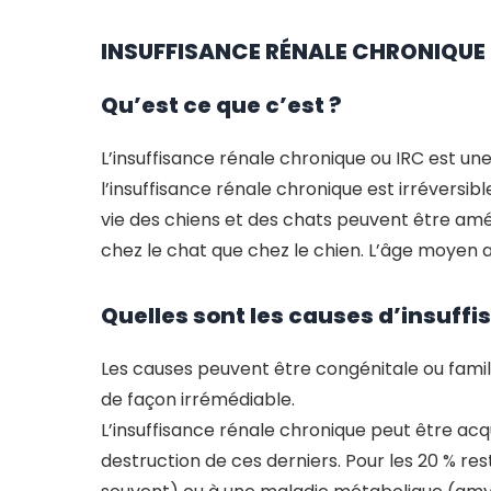
INSUFFISANCE RÉNALE CHRONIQUE C
Qu’est ce que c’est ?
L’insuffisance rénale chronique ou IRC est un
l’insuffisance rénale chronique est irréversib
vie des chiens et des chats peuvent être amé
chez le chat que chez le chien. L’âge moyen 
Quelles sont les causes d’insuffi
Les causes peuvent être congénitale ou famil
de façon irrémédiable.
L’insuffisance rénale chronique peut être acqu
destruction de ces derniers. Pour les 20 % re