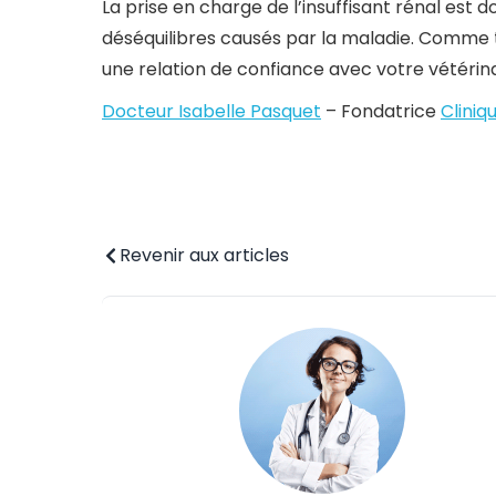
La prise en charge de l’insuffisant rénal est 
déséquilibres causés par la maladie. Comme to
une relation de confiance avec votre vétérina
Docteur Isabelle Pasquet
– Fondatrice
Cliniq
Revenir aux articles