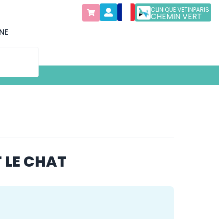
CLINIQUE VETINPARIS
CHEMIN VERT
NE
 LE CHAT