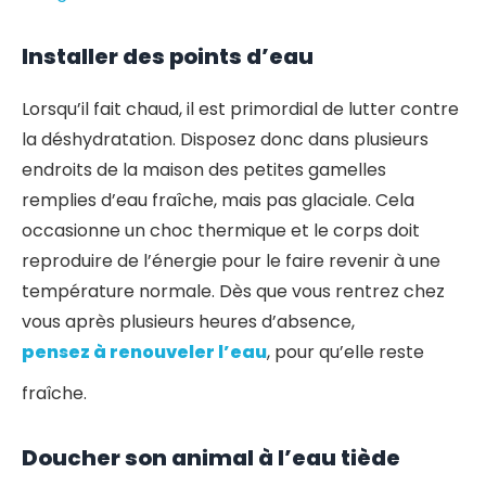
Installer des points d’eau
Lorsqu’il fait chaud, il est primordial de lutter contre
la déshydratation. Disposez donc dans plusieurs
endroits de la maison des petites gamelles
remplies d’eau fraîche, mais pas glaciale. Cela
occasionne un choc thermique et le corps doit
reproduire de l’énergie pour le faire revenir à une
température normale. Dès que vous rentrez chez
vous après plusieurs heures d’absence,
pensez à renouveler l’eau
, pour qu’elle reste
fraîche.
Doucher son animal à l’eau tiède