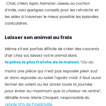
. Chat, chien, lapin, hamster, oiseau ou cochon
d’Inde, voici quelques conseils pour les rafraîchir et
les aider à traverser le mieux possible les épisodes
caniculaires.
Laisser son animal au frais
Même s’il est parfois difficile de créer des courants
d’air chez soi, laissez votre animal dans
la pièce la plus fraîche de la maison
. “
Ou au
moins une pièce qui n’est pas exposée plein sud
et donc exposée au soleil l’après-midi. Il faut aussi
fermer les volets ou les stores toute la journée,
pour éviter au maximum que la chaleur ne rentre
”,
détaille Anne-Marie Choquet, responsable du
refuge SPA de Poulainville
.