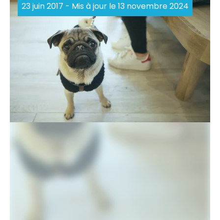
23 juin 2017
- Mis à jour le 13 novembre 2024