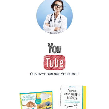
Suivez-nous sur Youtube !