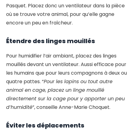
Pasquet. Placez donc un ventilateur dans la pièce
où se trouve votre animal, pour qu’elle gagne
encore un peu en fraîcheur.
Étendre des linges mouillés
Pour humidifier l’air ambiant, placez des linges
mouillés devant un ventilateur. Aussi efficace pour
les humains que pour leurs compagnons à deux ou
quatre pattes. “
Pour les lapins ou tout autre
animal en cage, placez un linge mouillé
directement sur la cage pour y apporter un peu
d’humidité
”, conseille Anne-Marie Choquet.
Éviter les déplacements