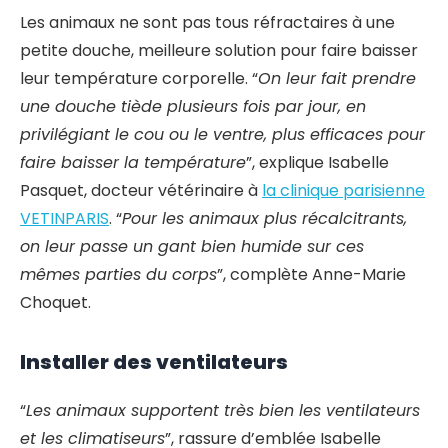
Les animaux ne sont pas tous réfractaires à une
petite douche, meilleure solution pour faire baisser
leur température corporelle. “
On leur fait prendre
une douche tiède plusieurs fois par jour, en
privilégiant le cou ou le ventre, plus efficaces pour
faire baisser la température
”, explique Isabelle
Pasquet, docteur vétérinaire à
la clinique parisienne
VETINPARIS
. “
Pour les animaux plus récalcitrants,
on leur passe un gant bien humide sur ces
mêmes parties du corps
”, complète Anne-Marie
Choquet.
Installer des ventilateurs
“
Les animaux supportent très bien les ventilateurs
et les climatiseurs
”, rassure d’emblée Isabelle