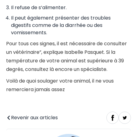
Il refuse de s’alimenter.
Il peut également présenter des troubles
digestifs comme de la diarrhée ou des
vomissements.
Pour tous ces signes, il est nécessaire de consulter
un vétérinaire”, explique Isabelle Pasquet. Si la
température de votre animal est supérieure à 39
degrés, consultez là encore un spécialiste.
Voilà de quoi soulager votre animal, il ne vous
remerciera jamais assez
Revenir aux articles