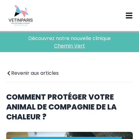
Découvrez notre nouvelle clinique
Chemin Vert
Revenir aux articles
COMMENT PROTÉGER VOTRE
ANIMAL DE COMPAGNIE DE LA
CHALEUR ?