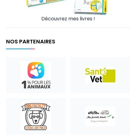
Découvrez mes livres !
NOS PARTENAIRES