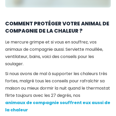
COMMENT PROTÉGER VOTRE ANIMAL DE
COMPAGNIE DE LA CHALEUR ?
Le mercure grimpe et si vous en souffrez, vos
animaux de compagnie aussi. Serviette mouillée,
ventilateur, bains, voici des conseils pour les
soulager.
Si nous avons de mal à supporter les chaleurs très
fortes, malgré tous les conseils pour rafraîchir sa
maison ou mieux dormir la nuit quand le thermostat
flirte toujours avec les 27 degrés, nos
animaux de compagnie souffrent eux aussi de
la chaleur