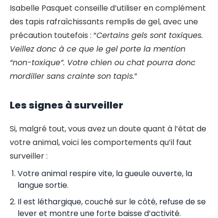
Isabelle Pasquet conseille d’utiliser en complément
des tapis rafraîchissants remplis de gel, avec une
précaution toutefois : “
Certains gels sont toxiques.
Veillez donc à ce que le gel porte la mention
“non-toxique”. Votre chien ou chat pourra donc
mordiller sans crainte son tapis.
”
Les signes à surveiller
Si, malgré tout, vous avez un doute quant à l’état de
votre animal, voici les comportements qu’il faut
surveiller :
Votre animal respire vite, la gueule ouverte, la
langue sortie.
Il est léthargique, couché sur le côté, refuse de se
lever et montre une forte baisse d’activité.