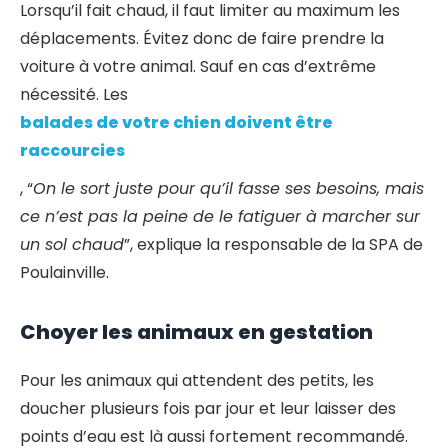
Lorsqu’il fait chaud, il faut limiter au maximum les
déplacements. Évitez donc de faire prendre la
voiture à votre animal. Sauf en cas d’extrême
nécessité. Les
balades de votre chien doivent être
raccourcies
, “
On le sort juste pour qu’il fasse ses besoins, mais
ce n’est pas la peine de le fatiguer à marcher sur
un sol chaud
”, explique la responsable de la SPA de
Poulainville.
Choyer les animaux en gestation
Pour les animaux qui attendent des petits, les
doucher plusieurs fois par jour et leur laisser des
points d’eau est là aussi fortement recommandé.