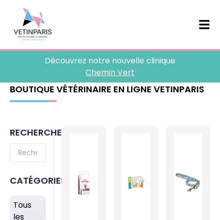
Découvrez notre nouvelle clinique
Chemin Vert
BOUTIQUE VÉTÉRINAIRE EN LIGNE VETINPARIS
RECHERCHE
CATÉGORIES
Tous
les