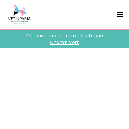
Découvrez notre nouvelle clinique
Chemin Vert