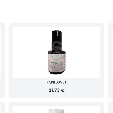
PAPILLOVET
21,73 €