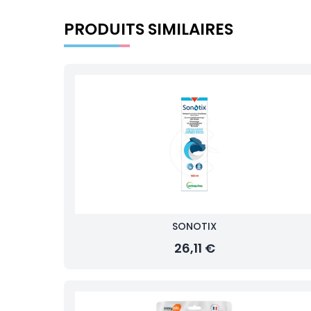
PRODUITS SIMILAIRES
SONOTIX
26,11 €