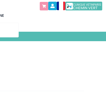
CLINIQUE VETINPARIS
CHEMIN VERT
NE