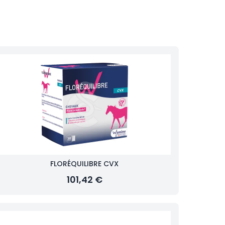
FLORÉQUILIBRE CVX
101,42 €