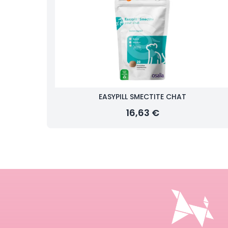
EASYPILL SMECTITE CHAT
16,63 €