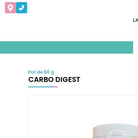
L
Pot de 60 g
CARBO DIGEST