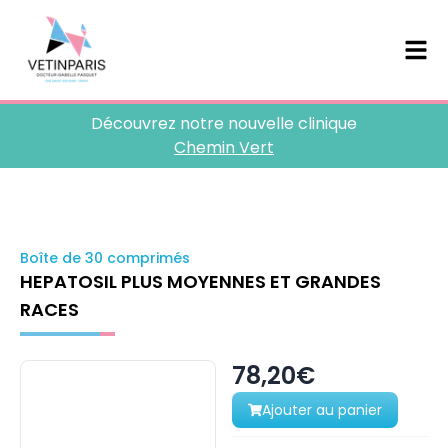
Découvrez notre nouvelle clinique
Chemin Vert
Boîte de 30 comprimés
HEPATOSIL PLUS MOYENNES ET GRANDES
RACES
78,20€
Ajouter au panier