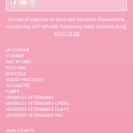
En cas d'urgence et hors des horaires d'ouverture,
contactez VETINPARIS Faubourg Saint Antoine au
01
43 07 01 06
LA CLINIQUE
SCANNER
NAC IN PARIS
BLOG NAC
BOUTIQUE
GUIDES PRATIQUES
ACTUALITÉS
TARIFS
URGENCES VÉTÉRINAIRES
URGENCES VÉTÉRINAIRES CHIENS
URGENCES VÉTÉRINAIRES CHATS
URGENCES VÉTÉRINAIRES NAC
MON COMPTE