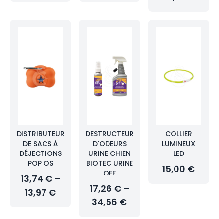
DISTRIBUTEUR
DESTRUCTEUR
COLLIER
DE SACS À
D'ODEURS
LUMINEUX
DÉJECTIONS
URINE CHIEN
LED
POP OS
BIOTEC URINE
15,00 €
OFF
13,74 € –
17,26 € –
13,97 €
34,56 €