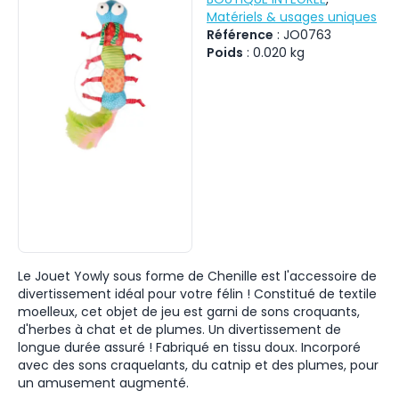
Matériels & usages uniques
Référence
:
JO0763
Poids
:
0.020
kg
Le Jouet Yowly sous forme de Chenille est l'accessoire de
divertissement idéal pour votre félin ! Constitué de textile
moelleux, cet objet de jeu est garni de sons croquants,
d'herbes à chat et de plumes. Un divertissement de
longue durée assuré ! Fabriqué en tissu doux. Incorporé
avec des sons craquelants, du catnip et des plumes, pour
un amusement augmenté.