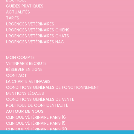
BOUTIQUE
GUIDES PRATIQUES
ACTUALITÉS
TARIFS
URGENCES VÉTÉRINAIRES
URGENCES VÉTÉRINAIRES CHIENS
URGENCES VÉTÉRINAIRES CHATS
URGENCES VÉTÉRINAIRES NAC
MON COMPTE
VETINPARIS RECRUTE
RÉSERVER EN LIGNE
CONTACT
LA CHARTE VETINPARIS
CONDITIONS GÉNÉRALES DE FONCTIONNEMENT
MENTIONS LÉGALES
CONDITIONS GÉNÉRALES DE VENTE
POLITIQUE DE CONFIDENTIALITÉ
AUTOUR DE NOUS
CLINIQUE VÉTÉRINAIRE PARIS 16
CLINIQUE VÉTÉRINAIRE PARIS 15
CLINIQUE VÉTÉRINAIRE PARIS 20