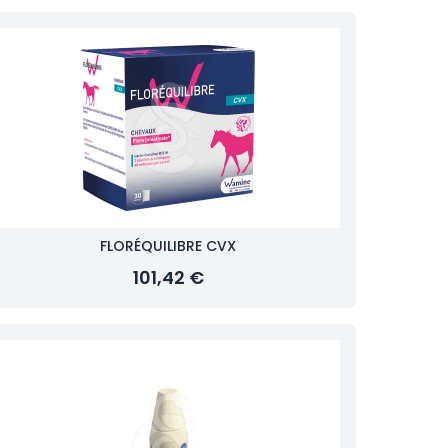
FLORÉQUILIBRE CVX
101,42 €