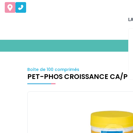
L
Boîte de 100 comprimés
PET-PHOS CROISSANCE CA/P=