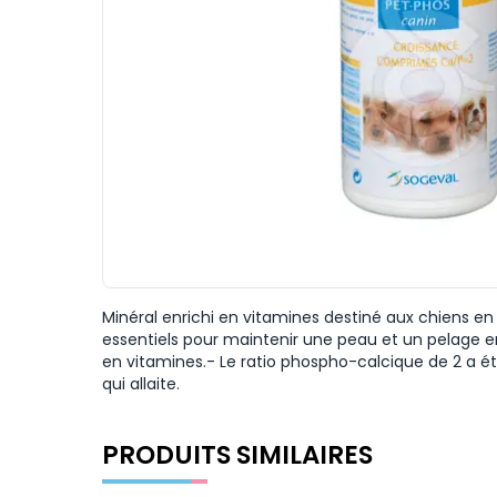
Minéral enrichi en vitamines destiné aux chiens en p
essentiels pour maintenir une peau et un pelage e
en vitamines.- Le ratio phospho-calcique de 2 a é
qui allaite.
PRODUITS SIMILAIRES