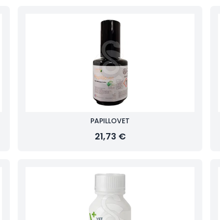
PAPILLOVET
21,73 €