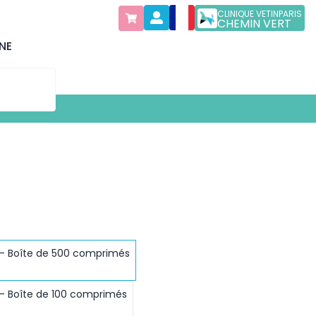
CLINIQUE VETINPARIS
CHEMIN VERT
NE
- Boîte de 500 comprimés
- Boîte de 100 comprimés