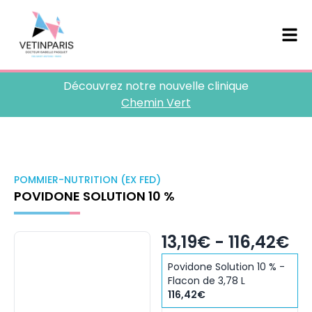
Découvrez notre nouvelle clinique
Chemin Vert
POMMIER-NUTRITION (EX FED)
POVIDONE SOLUTION 10 %
13,19€ - 116,42€
Povidone Solution 10 % -
Flacon de 3,78 L
116,42€